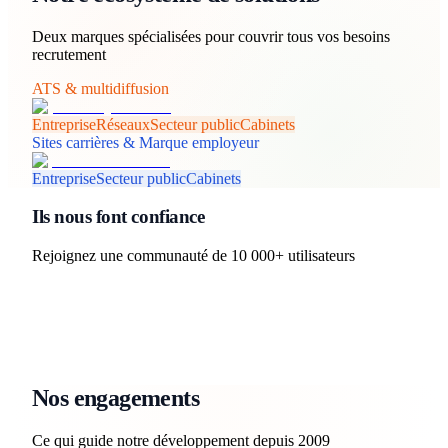
Deux marques spécialisées pour couvrir tous vos besoins
recrutement
ATS & multidiffusion
Entreprise
Réseaux
Secteur public
Cabinets
Sites carrières & Marque employeur
Entreprise
Secteur public
Cabinets
Ils nous font confiance
Rejoignez une communauté de 10 000+ utilisateurs
Nos engagements
Ce qui guide notre développement depuis 2009