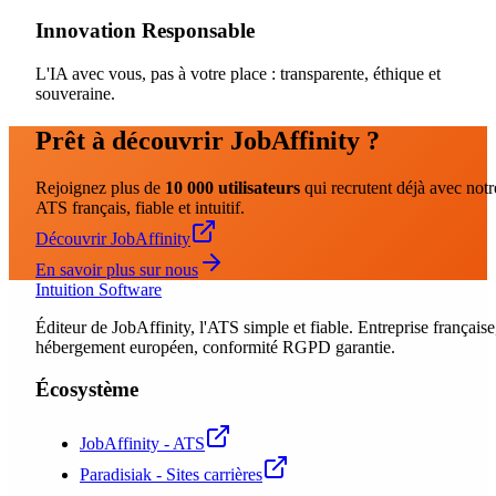
Innovation Responsable
L'IA avec vous, pas à votre place : transparente, éthique et
souveraine.
Prêt à découvrir JobAffinity ?
Rejoignez plus de
10 000 utilisateurs
qui recrutent déjà avec notr
ATS français, fiable et intuitif.
Découvrir JobAffinity
En savoir plus sur nous
Intuition Software
Éditeur de JobAffinity, l'ATS simple et fiable. Entreprise française
hébergement européen, conformité RGPD garantie.
Écosystème
JobAffinity - ATS
Paradisiak - Sites carrières