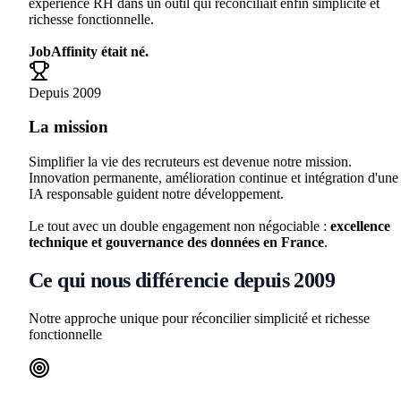
expérience RH dans un outil qui réconciliait enfin simplicité et
richesse fonctionnelle.
JobAffinity était né.
Depuis 2009
La mission
Simplifier la vie des recruteurs est devenue notre mission.
Innovation permanente, amélioration continue et intégration d'une
IA responsable guident notre développement.
Le tout avec un double engagement non négociable :
excellence
technique et gouvernance des données en France
.
Ce qui nous différencie depuis 2009
Notre approche unique pour réconcilier simplicité et richesse
fonctionnelle