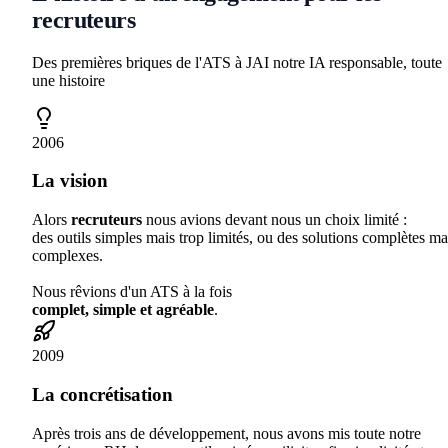
recruteurs
Des premières briques de l'ATS à JAI notre IA responsable, toute
une histoire
2006
La vision
Alors
recruteurs
nous avions devant nous un choix limité :
des outils simples mais trop limités, ou des solutions complètes ma
complexes.
Nous rêvions d'un ATS à la fois
complet, simple et agréable
.
2009
La concrétisation
Après trois ans de développement, nous avons mis toute notre