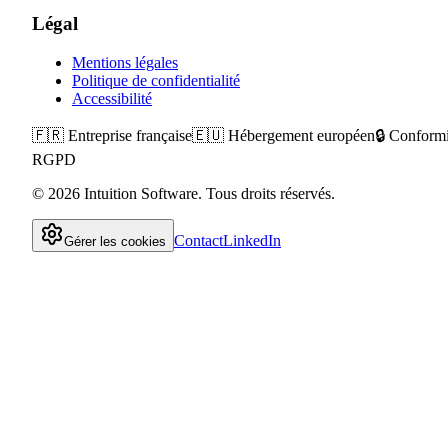
Légal
Mentions légales
Politique de confidentialité
Accessibilité
🇫🇷
Entreprise française
🇪🇺
Hébergement européen
🔒
Conformi
RGPD
©
2026
Intuition Software.
Tous droits réservés.
Contact
LinkedIn
Gérer les cookies