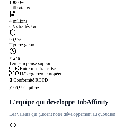
10000+
Utilisateurs
4 millions
CVs traités / an
99,9%
Uptime garanti
< 24h
Temps réponse support
🇫🇷
Entreprise française
🇪🇺
Hébergement européen
🔒
Conformité RGPD
⚡
99,9% uptime
L'équipe qui développe JobAffinity
Les valeurs qui guident notre développement au quotidien