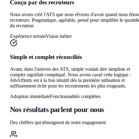
Conçu par des recruteurs
Nous avons créé l'ATS que nous rêvions d'avoir quand nous étion
recruteurs. Pragmatique, agréable, pensé pour simplifier le quotidi
du recruteur.
Expérience terrain
Vision métier
Simple et complet réconciliés
Avant, dans l'univers des ATS, simple voulait dire simpliste et
complet signifiait compliqué. Nous avons cassé cette logique :
JobAffinity est à la fois intuitif dès la première utilisation et
suffisamment riche pour les recrutements les plus exigeants.
Adoption immédiate
Fonctionnalités complètes
Nos résultats parlent pour nous
Des chiffres qui témoignent de notre engagement