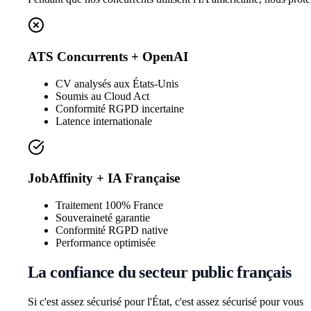
ATS Concurrents + OpenAI
CV analysés aux États-Unis
Soumis au Cloud Act
Conformité RGPD incertaine
Latence internationale
JobAffinity + IA Française
Traitement 100% France
Souveraineté garantie
Conformité RGPD native
Performance optimisée
La confiance du secteur public français
Si c'est assez sécurisé pour l'État, c'est assez sécurisé pour vous