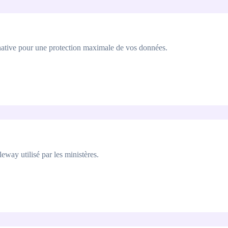
ative pour une protection maximale de vos données.
eway utilisé par les ministères.