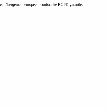
çaise, hébergement européen, conformité RGPD garantie.