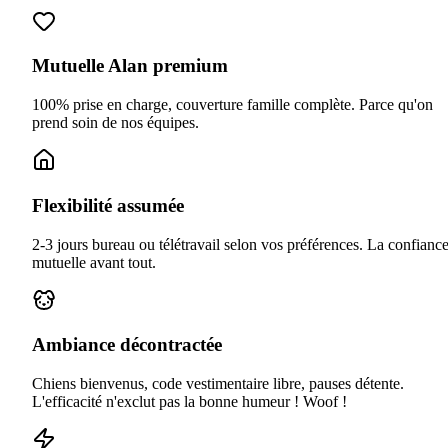
Mutuelle Alan premium
100% prise en charge, couverture famille complète. Parce qu'on
prend soin de nos équipes.
Flexibilité assumée
2-3 jours bureau ou télétravail selon vos préférences. La confianc
mutuelle avant tout.
Ambiance décontractée
Chiens bienvenus, code vestimentaire libre, pauses détente.
L'efficacité n'exclut pas la bonne humeur ! Woof !