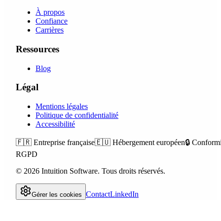
À propos
Confiance
Carrières
Ressources
Blog
Légal
Mentions légales
Politique de confidentialité
Accessibilité
🇫🇷
Entreprise française
🇪🇺
Hébergement européen
🔒
Conformi
RGPD
©
2026
Intuition Software.
Tous droits réservés.
Contact
LinkedIn
Gérer les cookies