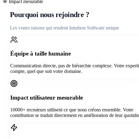
🎯
Impact mesurable
Pourquoi nous rejoindre ?
Les vraies raisons qui rendent Intuition Software unique
Équipe à taille humaine
Communication directe, pas de hiérarchie complexe. Votre expert
compte, quel que soit votre domaine.
Impact utilisateur mesurable
10000+ recruteurs utilisent ce que nous créons ensemble. Votre
contribution se traduit directement en amélioration de leur quotidi