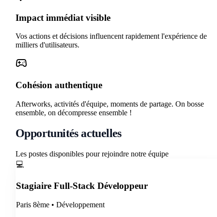
Impact immédiat visible
Vos actions et décisions influencent rapidement l'expérience de
milliers d'utilisateurs.
Cohésion authentique
Afterworks, activités d'équipe, moments de partage. On bosse
ensemble, on décompresse ensemble !
Opportunités actuelles
Les postes disponibles pour rejoindre notre équipe
💻
Stagiaire Full-Stack Développeur
Paris 8ème
•
Développement