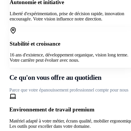
Autonomie et initiative
Liberté d'expérimentation, prise de décision rapide, innovation
encouragée. Votre vision influence notre direction.
Stabilité et croissance
16 ans d'existence, développement organique, vision long terme.
Votre carrière peut évoluer avec nous.
Ce qu'on vous offre au quotidien
Parce que votre épanouissement professionnel compte pour nous
Environnement de travail premium
Matériel adapté à votre métier, écrans qualité, mobilier ergonomiq
Les outils pour exceller dans votre domaine.