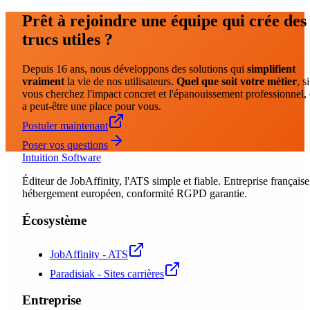
Prêt à rejoindre une équipe qui crée des
trucs utiles ?
Depuis 16 ans, nous développons des solutions qui
simplifient
vraiment
la vie de nos utilisateurs.
Quel que soit votre métier
, si
vous cherchez l'impact concret et l'épanouissement professionnel,
a peut-être une place pour vous.
Postuler maintenant
Poser vos questions
Intuition Software
Éditeur de JobAffinity, l'ATS simple et fiable. Entreprise française
hébergement européen, conformité RGPD garantie.
Écosystème
JobAffinity - ATS
Paradisiak - Sites carrières
Entreprise