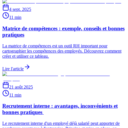
4 sept. 2025
11 min
Matrice de compétences : exemple, conseils et bonnes
pratiques
La matrice de compétences est un outil RH important pour
cartographier les compétences des employés. Découvrez comment
créer et utiliser ce tableau.
Lire l'article
21 août 2025
11 min
Recrutement interne : avantages, inconvénients et
bonnes pratiques
Le recrutement interne d'un employé déjà salarié peut apporter de