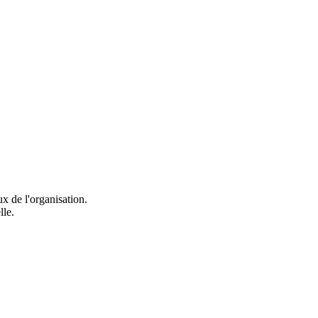
ux de l'organisation.
lle.