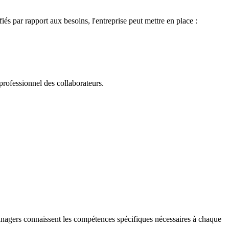
iés par rapport aux besoins, l'entreprise peut mettre en place :
professionnel des collaborateurs.
managers connaissent les compétences spécifiques nécessaires à chaque