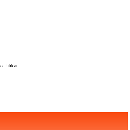
ce tableau.