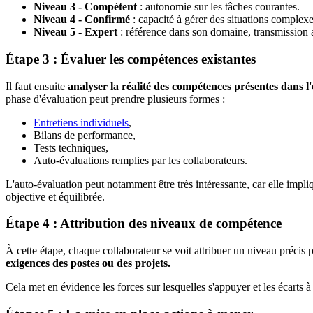
Niveau 3 - Compétent
: autonomie sur les tâches courantes.
Niveau 4 - Confirmé
: capacité à gérer des situations complexe
Niveau 5 - Expert
: référence dans son domaine, transmission a
Étape 3 : Évaluer les compétences existantes
Il faut ensuite
analyser la réalité des compétences présentes dans l'
phase d'évaluation peut prendre plusieurs formes :
Entretiens individuels
,
Bilans de performance,
Tests techniques,
Auto-évaluations remplies par les collaborateurs.
L'auto-évaluation peut notamment être très intéressante, car elle impl
objective et équilibrée.
Étape 4 : Attribution des niveaux de compétence
À cette étape, chaque collaborateur se voit attribuer un niveau précis
exigences des postes ou des projets.
Cela met en évidence les forces sur lesquelles s'appuyer et les écarts à