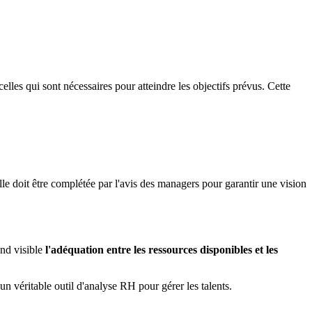
elles qui sont nécessaires pour atteindre les objectifs prévus. Cette
le doit être complétée par l'avis des managers pour garantir une vision
end visible
l'adéquation entre les ressources disponibles et les
un véritable outil d'analyse RH pour gérer les talents.