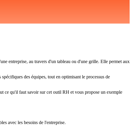
ne entreprise, au travers d'un tableau ou d'une grille. Elle permet aux
s spécifiques des équipes, tout en optimisant le processus de
ut ce qu'il faut savoir sur cet outil RH et vous propose un exemple
les avec les besoins de l'entreprise.