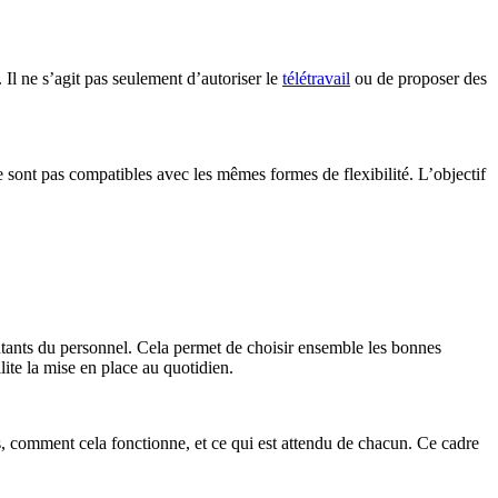
. Il ne s’agit pas seulement d’autoriser le
télétravail
ou de proposer des
 ne sont pas compatibles avec les mêmes formes de flexibilité. L’objectif
ntants du personnel. Cela permet de choisir ensemble les bonnes
lite la mise en place au quotidien.
, comment cela fonctionne, et ce qui est attendu de chacun. Ce cadre