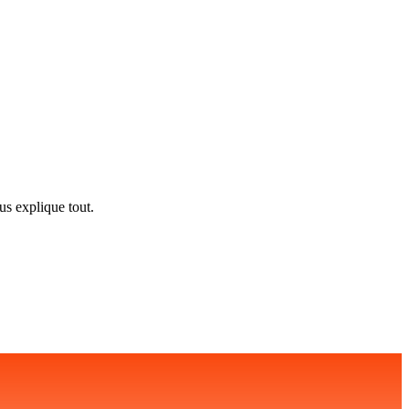
us explique tout.