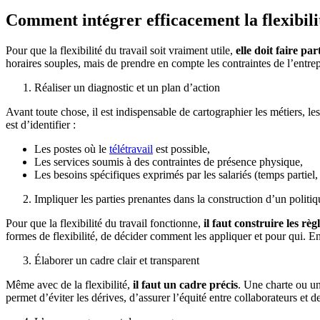
Comment intégrer efficacement la flexibili
Pour que la flexibilité du travail soit vraiment utile,
elle doit faire pa
horaires souples, mais de prendre en compte les contraintes de l’entrepri
Réaliser un diagnostic et un plan d’action
Avant toute chose, il est indispensable de cartographier les métiers, les
est d’identifier :
Les postes où le
télétravail
est possible,
Les services soumis à des contraintes de présence physique,
Les besoins spécifiques exprimés par les salariés (temps partiel, 
Impliquer les parties prenantes dans la construction d’un politiq
Pour que la flexibilité du travail fonctionne,
il faut construire les rè
formes de flexibilité, de décider comment les appliquer et pour qui. En
Élaborer un cadre clair et transparent
Même avec de la flexibilité,
il faut un cadre précis
. Une charte ou u
permet d’éviter les dérives, d’assurer l’équité entre collaborateurs et d