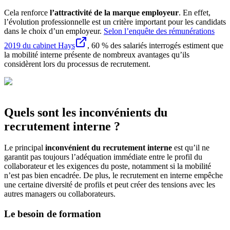
Cela renforce
l’attractivité de la marque employeur
. En effet,
l’évolution professionnelle est un critère important pour les candidats
dans le choix d’un employeur.
Selon l’enquête des rémunérations
2019 du cabinet Hays
, 60 % des salariés interrogés estiment que
la mobilité interne présente de nombreux avantages qu’ils
considèrent lors du processus de recrutement.
Quels sont les inconvénients du
recrutement interne ?
Le principal
inconvénient du recrutement interne
est qu’il ne
garantit pas toujours l’adéquation immédiate entre le profil du
collaborateur et les exigences du poste, notamment si la mobilité
n’est pas bien encadrée. De plus, le recrutement en interne empêche
une certaine diversité de profils et peut créer des tensions avec les
autres managers ou collaborateurs.
Le besoin de formation