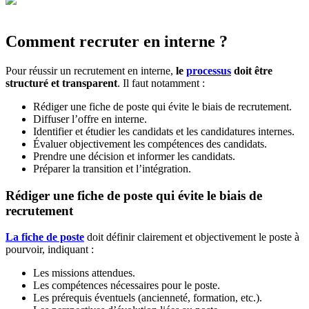
Comment recruter en interne ?
Pour réussir un recrutement en interne,
le
processus
doit être
structuré et transparent
. Il faut notamment :
Rédiger une fiche de poste qui évite le biais de recrutement.
Diffuser l’offre en interne.
Identifier et étudier les candidats et les candidatures internes.
Évaluer objectivement les compétences des candidats.
Prendre une décision et informer les candidats.
Préparer la transition et l’intégration.
Rédiger une fiche de poste qui évite le biais de
recrutement
La fiche de poste
doit définir clairement et objectivement le poste à
pourvoir, indiquant :
Les missions attendues.
Les compétences nécessaires pour le poste.
Les prérequis éventuels (ancienneté, formation, etc.).