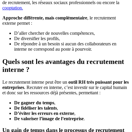
de recrutement, les réseaux sociaux professionnels ou encore la
cooptation.
Approche différente, mais complémentaire
, le recrutement
externe permet :
D’aller chercher de nouvelles compétences,
De diversifier les profils,
De répondre à un besoin si aucun des collaborateurs en
interne ne correspond au poste à pourvoir.
Quels sont les avantages du recrutement
interne ?
Le recrutement interne peut être un
outil RH très puissant pour les
entreprises
. Recruter en interne, c’est investir sur le capital humain
et donc sur les ressources déjà présentes, permettant :
De gagner du temps
,
De fidéliser les talents
,
D’éviter les erreurs en externe
,
De valoriser l’image de l’entreprise
.
Un gain de temps dans le processus de recrutement