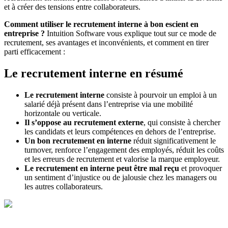
et à créer des tensions entre collaborateurs.
Comment utiliser le recrutement interne à bon escient en
entreprise ?
Intuition Software vous explique tout sur ce mode de
recrutement, ses avantages et inconvénients, et comment en tirer
parti efficacement :
Le recrutement interne en résumé
Le recrutement interne
consiste à pourvoir un emploi à un
salarié déjà présent dans l’entreprise via une mobilité
horizontale ou verticale.
Il s’oppose au recrutement externe
, qui consiste à chercher
les candidats et leurs compétences en dehors de l’entreprise.
Un bon recrutement en interne
réduit significativement le
turnover, renforce l’engagement des employés, réduit les coûts
et les erreurs de recrutement et valorise la marque employeur.
Le recrutement en interne peut être mal reçu
et provoquer
un sentiment d’injustice ou de jalousie chez les managers ou
les autres collaborateurs.