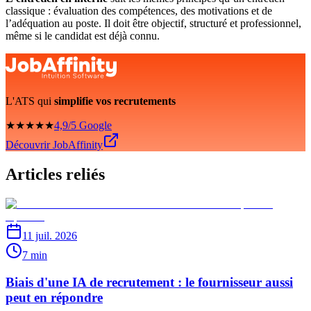
classique : évaluation des compétences, des motivations et de
l’adéquation au poste. Il doit être objectif, structuré et professionnel,
même si le candidat est déjà connu.
L'ATS qui
simplifie vos recrutements
★★★★★
4,9/5 Google
Découvrir JobAffinity
Articles reliés
11 juil. 2026
7 min
Biais d'une IA de recrutement : le fournisseur aussi
peut en répondre