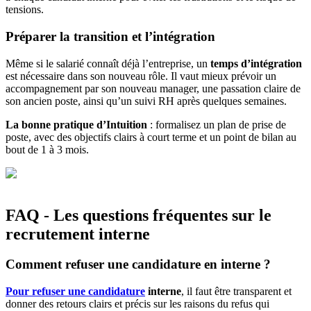
tensions.
Préparer la transition et l’intégration
Même si le salarié connaît déjà l’entreprise, un
temps d’intégration
est nécessaire dans son nouveau rôle. Il vaut mieux prévoir un
accompagnement par son nouveau manager, une passation claire de
son ancien poste, ainsi qu’un suivi RH après quelques semaines.
La bonne pratique d’Intuition
: formalisez un plan de prise de
poste, avec des objectifs clairs à court terme et un point de bilan au
bout de 1 à 3 mois.
FAQ - Les questions fréquentes sur le
recrutement interne
Comment refuser une candidature en interne ?
Pour refuser une candidature
interne
, il faut être transparent et
donner des retours clairs et précis sur les raisons du refus qui