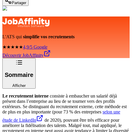
Partager
L'ATS qui
simplifie vos recrutements
★★★★★
4,9/5 Google
Découvrir JobAffinity
Sommaire
Afficher
Le recrutement interne
consiste à embaucher un salarié déjà
présent dans l’entreprise au lieu de se tourner vers des profils
extérieurs. Se distinguant du recrutement externe, cette méthode est
de plus en plus importante (pour 73 % des entreprises
selon une
étude de LinkedIn
de 2020), pouvant être très efficace pour
améliorer la fidélisation des talents. Malgré tout, mal appliqué, le
recrutement en interne peut aussi avoir tendance à limiter la diversité