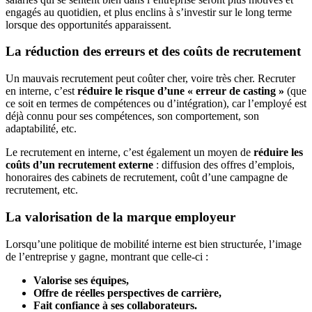
engagés au quotidien, et plus enclins à s’investir sur le long terme
lorsque des opportunités apparaissent.
La réduction des erreurs et des coûts de recrutement
Un mauvais recrutement peut coûter cher, voire très cher. Recruter
en interne, c’est
réduire le risque d’une « erreur de casting »
(que
ce soit en termes de compétences ou d’intégration), car l’employé est
déjà connu pour ses compétences, son comportement, son
adaptabilité, etc.
Le recrutement en interne, c’est également un moyen de
réduire les
coûts d’un recrutement externe
: diffusion des offres d’emplois,
honoraires des cabinets de recrutement, coût d’une campagne de
recrutement, etc.
La valorisation de la marque employeur
Lorsqu’une politique de mobilité interne est bien structurée, l’image
de l’entreprise y gagne, montrant que celle-ci :
Valorise ses équipes,
Offre de réelles perspectives de carrière,
Fait confiance à ses collaborateurs.