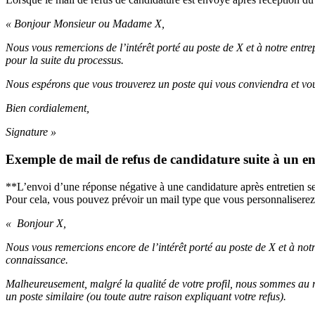
« Bonjour Monsieur ou Madame X,
Nous vous remercions de l’intérêt porté au poste de X et à notre entr
pour la suite du processus.
Nous espérons que vous trouverez un poste qui vous conviendra et vo
Bien cordialement,
Signature »
Exemple de mail de refus de candidature suite à un en
**L’envoi d’une réponse négative à une candidature après entretien se
Pour cela, vous pouvez prévoir un mail type que vous personnaliserez
« Bonjour X,
Nous vous remercions encore de l’intérêt porté au poste de X et à notr
connaissance.
Malheureusement, malgré la qualité de votre profil, nous sommes au r
un poste similaire (ou toute autre raison expliquant votre refus).