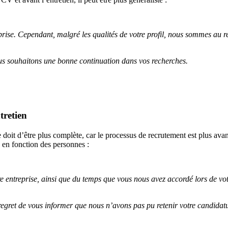
eprise. Cependant, malgré les qualités de votre profil, nous sommes au 
us souhaitons une bonne continuation dans vos recherches.
tretien
 doit d’être plus complète, car le processus de recrutement est plus ava
 en fonction des personnes :
e entreprise, ainsi que du temps que vous nous avez accordé lors de vot
egret de vous informer que nous n’avons pas pu retenir votre candidat