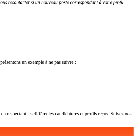
ous recontacter si un nouveau poste correspondant à votre profil
s présentons un exemple à ne pas suivre :
out en respectant les différentes candidatures et profils reçus. Suivez nos