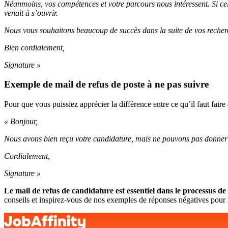
Néanmoins, vos compétences et votre parcours nous intéressent. Si ce
venait à s’ouvrir.
Nous vous souhaitons beaucoup de succès dans la suite de vos recherc
Bien cordialement,
Signature »
Exemple de mail de refus de poste à ne pas suivre
Pour que vous puissiez apprécier la différence entre ce qu’il faut fai
« Bonjour,
Nous avons bien reçu votre candidature, mais ne pouvons pas donner 
Cordialement,
Signature »
Le mail de refus de candidature est essentiel dans le processus d
conseils et inspirez-vous de nos exemples de réponses négatives pour 