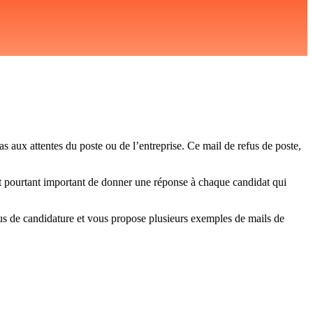
 aux attentes du poste ou de l’entreprise. Ce mail de refus de poste,
est pourtant important de donner une réponse à chaque candidat qui
us de candidature et vous propose plusieurs exemples de mails de