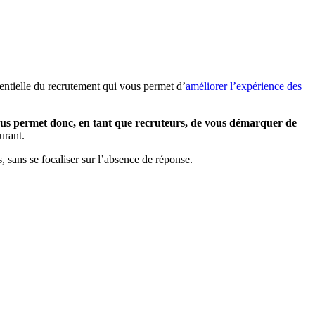
sentielle du recrutement qui vous permet d’
améliorer l’expérience des
ous permet donc, en tant que recruteurs, de vous démarquer de
ourant.
, sans se focaliser sur l’absence de réponse.