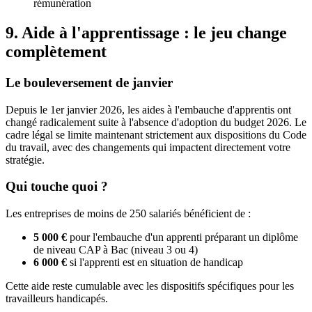
rémunération
9. Aide à l'apprentissage : le jeu change
complètement
Le bouleversement de janvier
Depuis le 1er janvier 2026, les aides à l'embauche d'apprentis ont
changé radicalement suite à l'absence d'adoption du budget 2026. Le
cadre légal se limite maintenant strictement aux dispositions du Code
du travail, avec des changements qui impactent directement votre
stratégie.
Qui touche quoi ?
Les entreprises de moins de 250 salariés bénéficient de :
5 000 €
pour l'embauche d'un apprenti préparant un diplôme
de niveau CAP à Bac (niveau 3 ou 4)
6 000 €
si l'apprenti est en situation de handicap
Cette aide reste cumulable avec les dispositifs spécifiques pour les
travailleurs handicapés.