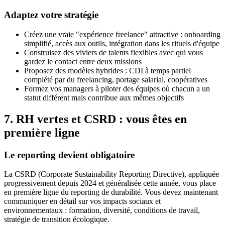
Adaptez votre stratégie
Créez une vraie "expérience freelance" attractive : onboarding
simplifié, accès aux outils, intégration dans les rituels d'équipe
Construisez des viviers de talents flexibles avec qui vous
gardez le contact entre deux missions
Proposez des modèles hybrides : CDI à temps partiel
complété par du freelancing, portage salarial, coopératives
Formez vos managers à piloter des équipes où chacun a un
statut différent mais contribue aux mêmes objectifs
7. RH vertes et CSRD : vous êtes en
première ligne
Le reporting devient obligatoire
La CSRD (Corporate Sustainability Reporting Directive), appliquée
progressivement depuis 2024 et généralisée cette année, vous place
en première ligne du reporting de durabilité. Vous devez maintenant
communiquer en détail sur vos impacts sociaux et
environnementaux : formation, diversité, conditions de travail,
stratégie de transition écologique.