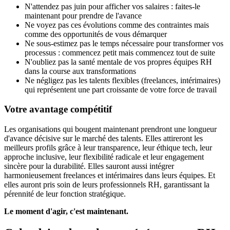
N'attendez pas juin pour afficher vos salaires : faites-le
maintenant pour prendre de l'avance
Ne voyez pas ces évolutions comme des contraintes mais
comme des opportunités de vous démarquer
Ne sous-estimez pas le temps nécessaire pour transformer vos
processus : commencez petit mais commencez tout de suite
N'oubliez pas la santé mentale de vos propres équipes RH
dans la course aux transformations
Ne négligez pas les talents flexibles (freelances, intérimaires)
qui représentent une part croissante de votre force de travail
Votre avantage compétitif
Les organisations qui bougent maintenant prendront une longueur
d'avance décisive sur le marché des talents. Elles attireront les
meilleurs profils grâce à leur transparence, leur éthique tech, leur
approche inclusive, leur flexibilité radicale et leur engagement
sincère pour la durabilité. Elles sauront aussi intégrer
harmonieusement freelances et intérimaires dans leurs équipes. Et
elles auront pris soin de leurs professionnels RH, garantissant la
pérennité de leur fonction stratégique.
Le moment d'agir, c'est maintenant.