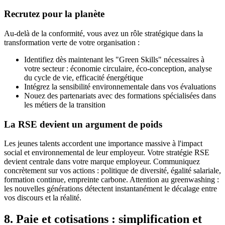
Recrutez pour la planète
Au-delà de la conformité, vous avez un rôle stratégique dans la
transformation verte de votre organisation :
Identifiez dès maintenant les "Green Skills" nécessaires à
votre secteur : économie circulaire, éco-conception, analyse
du cycle de vie, efficacité énergétique
Intégrez la sensibilité environnementale dans vos évaluations
Nouez des partenariats avec des formations spécialisées dans
les métiers de la transition
La RSE devient un argument de poids
Les jeunes talents accordent une importance massive à l'impact
social et environnemental de leur employeur. Votre stratégie RSE
devient centrale dans votre marque employeur. Communiquez
concrètement sur vos actions : politique de diversité, égalité salariale,
formation continue, empreinte carbone. Attention au greenwashing :
les nouvelles générations détectent instantanément le décalage entre
vos discours et la réalité.
8. Paie et cotisations : simplification et