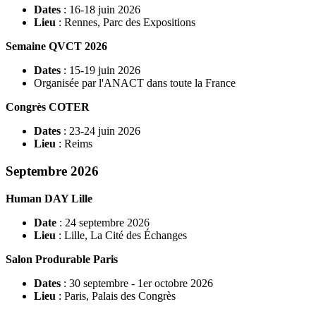
Dates
: 16-18 juin 2026
Lieu
: Rennes, Parc des Expositions
Semaine QVCT 2026
Dates
: 15-19 juin 2026
Organisée par l'ANACT dans toute la France
Congrès COTER
Dates
: 23-24 juin 2026
Lieu
: Reims
Septembre 2026
Human DAY Lille
Date
: 24 septembre 2026
Lieu
: Lille, La Cité des Échanges
Salon Produrable Paris
Dates
: 30 septembre - 1er octobre 2026
Lieu
: Paris, Palais des Congrès