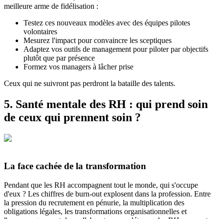
meilleure arme de fidélisation :
Testez ces nouveaux modèles avec des équipes pilotes
volontaires
Mesurez l'impact pour convaincre les sceptiques
Adaptez vos outils de management pour piloter par objectifs
plutôt que par présence
Formez vos managers à lâcher prise
Ceux qui ne suivront pas perdront la bataille des talents.
5. Santé mentale des RH : qui prend soin
de ceux qui prennent soin ?
La face cachée de la transformation
Pendant que les RH accompagnent tout le monde, qui s'occupe
d'eux ? Les chiffres de burn-out explosent dans la profession. Entre
la pression du recrutement en pénurie, la multiplication des
obligations légales, les transformations organisationnelles et