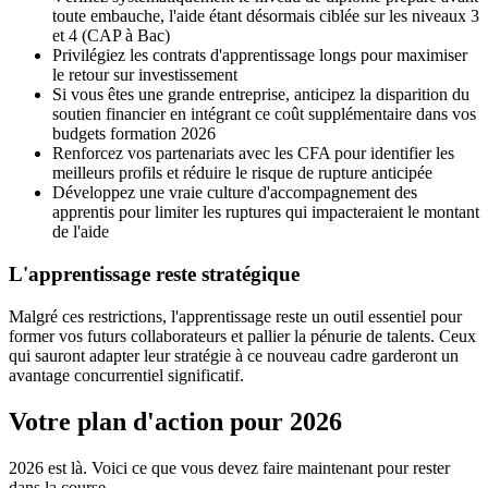
toute embauche, l'aide étant désormais ciblée sur les niveaux 3
et 4 (CAP à Bac)
Privilégiez les contrats d'apprentissage longs pour maximiser
le retour sur investissement
Si vous êtes une grande entreprise, anticipez la disparition du
soutien financier en intégrant ce coût supplémentaire dans vos
budgets formation 2026
Renforcez vos partenariats avec les CFA pour identifier les
meilleurs profils et réduire le risque de rupture anticipée
Développez une vraie culture d'accompagnement des
apprentis pour limiter les ruptures qui impacteraient le montant
de l'aide
L'apprentissage reste stratégique
Malgré ces restrictions, l'apprentissage reste un outil essentiel pour
former vos futurs collaborateurs et pallier la pénurie de talents. Ceux
qui sauront adapter leur stratégie à ce nouveau cadre garderont un
avantage concurrentiel significatif.
Votre plan d'action pour 2026
2026 est là. Voici ce que vous devez faire maintenant pour rester
dans la course.