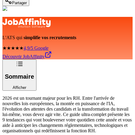
Partager
L'ATS qui
simplifie vos recrutements
★★★★★
4,9/5 Google
Découvrir JobAffinity
Sommaire
Afficher
2026 est un tournant majeur pour les RH. Entre l'arrivée de
nouvelles lois européennes, la montée en puissance de l'IA,
l'évolution des attentes des candidats et la transformation du travail
lui-même, vous devez agir vite. Ce guide ultra-complet présente les
9 tendances qui vont bouleverser votre quotidien cette année et vous
aide à anticiper les changements réglementaires, technologiques et
organisationnels qui redéfinissent la fonction RH.