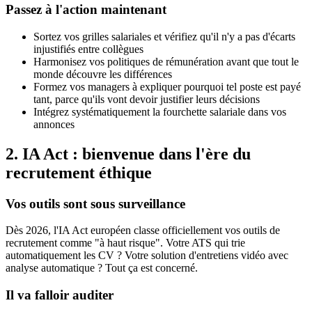
Passez à l'action maintenant
Sortez vos grilles salariales et vérifiez qu'il n'y a pas d'écarts
injustifiés entre collègues
Harmonisez vos politiques de rémunération avant que tout le
monde découvre les différences
Formez vos managers à expliquer pourquoi tel poste est payé
tant, parce qu'ils vont devoir justifier leurs décisions
Intégrez systématiquement la fourchette salariale dans vos
annonces
2. IA Act : bienvenue dans l'ère du
recrutement éthique
Vos outils sont sous surveillance
Dès 2026, l'IA Act européen classe officiellement vos outils de
recrutement comme "à haut risque". Votre ATS qui trie
automatiquement les CV ? Votre solution d'entretiens vidéo avec
analyse automatique ? Tout ça est concerné.
Il va falloir auditer