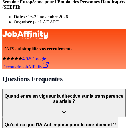
Semaine Européenne pour l'Emploi des Personnes Handicapées
(SEEPH)
Dates
: 16-22 novembre 2026
Organisée par LADAPT
L'ATS qui
simplifie vos recrutements
★★★★★
4,9/5 Google
Découvrir JobAffinity
Questions Fréquentes
Quand entre en vigueur la directive sur la transparence
salariale ?
Qu'est-ce que l'IA Act impose pour le recrutement ?