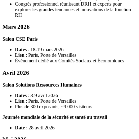
Congrès professionnel réunissant DRH et experts pour
explorer les grandes tendances et innovations de la fonction
RH
Mars 2026
Salon CSE Paris
Dates
: 18-19 mars 2026
Lieu
: Paris, Porte de Versailles
Événement dédié aux Comités Sociaux et Économiques
Avril 2026
Salon Solutions Ressources Humaines
Dates
: 8-9 avril 2026
Lieu
: Paris, Porte de Versailles
Plus de 300 exposants, ~9 000 visiteurs
Journée mondiale de la sécurité et santé au travail
Date
: 28 avril 2026