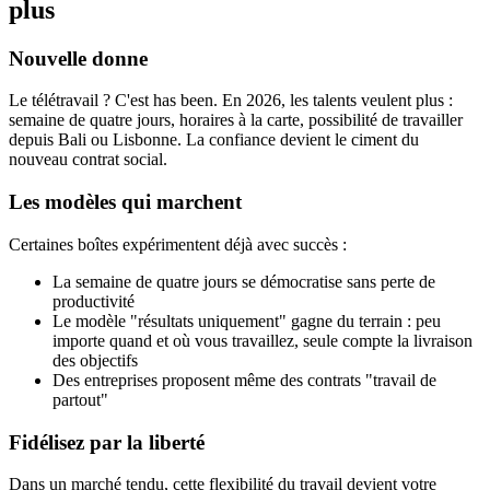
plus
Nouvelle donne
Le télétravail ? C'est has been. En 2026, les talents veulent plus :
semaine de quatre jours, horaires à la carte, possibilité de travailler
depuis Bali ou Lisbonne. La confiance devient le ciment du
nouveau contrat social.
Les modèles qui marchent
Certaines boîtes expérimentent déjà avec succès :
La semaine de quatre jours se démocratise sans perte de
productivité
Le modèle "résultats uniquement" gagne du terrain : peu
importe quand et où vous travaillez, seule compte la livraison
des objectifs
Des entreprises proposent même des contrats "travail de
partout"
Fidélisez par la liberté
Dans un marché tendu, cette flexibilité du travail devient votre