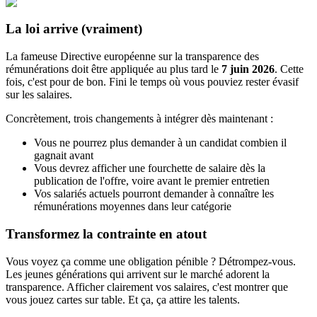
La loi arrive (vraiment)
La fameuse Directive européenne sur la transparence des
rémunérations doit être appliquée au plus tard le
7 juin 2026
. Cette
fois, c'est pour de bon. Fini le temps où vous pouviez rester évasif
sur les salaires.
Concrètement, trois changements à intégrer dès maintenant :
Vous ne pourrez plus demander à un candidat combien il
gagnait avant
Vous devrez afficher une fourchette de salaire dès la
publication de l'offre, voire avant le premier entretien
Vos salariés actuels pourront demander à connaître les
rémunérations moyennes dans leur catégorie
Transformez la contrainte en atout
Vous voyez ça comme une obligation pénible ? Détrompez-vous.
Les jeunes générations qui arrivent sur le marché adorent la
transparence. Afficher clairement vos salaires, c'est montrer que
vous jouez cartes sur table. Et ça, ça attire les talents.