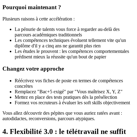
Pourquoi maintenant ?
Plusieurs raisons à cette accélération :
La pénurie de talents vous force à regarder au-delà des
parcours académiques traditionnels
Les compétences techniques évoluent tellement vite qu'un
diplôme d'il y a cinq ans ne garantit plus rien
Les études le prouvent : les compétences comportementales
prédisent mieux la réussite qu'un bout de papier
Changez votre approche
Réécrivez vos fiches de poste en termes de compétences
concrètes
Remplacez "Bac+5 exigé" par "Vous maîtrisez X, Y, Z"
Mettez en place des tests pratiques dès la présélection
Formez vos recruteurs à évaluer les soft skills objectivement
Vous allez découvrir des pépites que vous auriez ratées avant :
autodidactes, reconversions, parcours atypiques.
4. Flexibilité 3.0 : le télétravail ne suffit