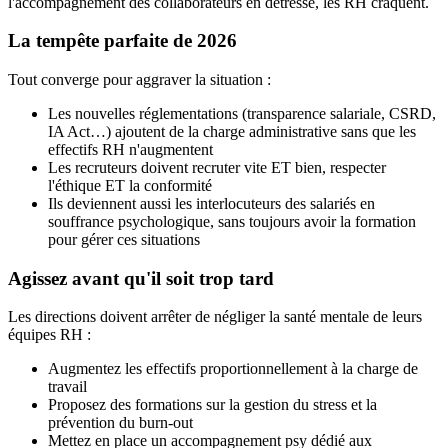
l'accompagnement des collaborateurs en détresse, les RH craquent.
La tempête parfaite de 2026
Tout converge pour aggraver la situation :
Les nouvelles réglementations (transparence salariale, CSRD,
IA Act…) ajoutent de la charge administrative sans que les
effectifs RH n'augmentent
Les recruteurs doivent recruter vite ET bien, respecter
l'éthique ET la conformité
Ils deviennent aussi les interlocuteurs des salariés en
souffrance psychologique, sans toujours avoir la formation
pour gérer ces situations
Agissez avant qu'il soit trop tard
Les directions doivent arrêter de négliger la santé mentale de leurs
équipes RH :
Augmentez les effectifs proportionnellement à la charge de
travail
Proposez des formations sur la gestion du stress et la
prévention du burn-out
Mettez en place un accompagnement psy dédié aux