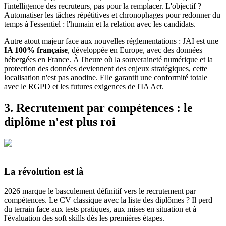
l'intelligence des recruteurs, pas pour la remplacer. L'objectif ?
Automatiser les tâches répétitives et chronophages pour redonner du
temps à l'essentiel : l'humain et la relation avec les candidats.
Autre atout majeur face aux nouvelles réglementations : JAI est une
IA 100% française
, développée en Europe, avec des données
hébergées en France. À l'heure où la souveraineté numérique et la
protection des données deviennent des enjeux stratégiques, cette
localisation n'est pas anodine. Elle garantit une conformité totale
avec le RGPD et les futures exigences de l'IA Act.
3. Recrutement par compétences : le
diplôme n'est plus roi
La révolution est là
2026 marque le basculement définitif vers le recrutement par
compétences. Le CV classique avec la liste des diplômes ? Il perd
du terrain face aux tests pratiques, aux mises en situation et à
l'évaluation des soft skills dès les premières étapes.