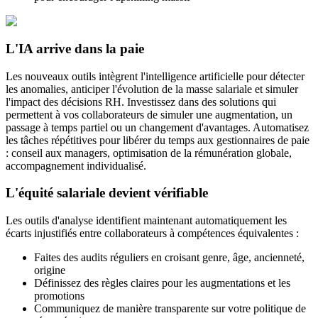
L'IA arrive dans la paie
Les nouveaux outils intègrent l'intelligence artificielle pour détecter
les anomalies, anticiper l'évolution de la masse salariale et simuler
l'impact des décisions RH. Investissez dans des solutions qui
permettent à vos collaborateurs de simuler une augmentation, un
passage à temps partiel ou un changement d'avantages. Automatisez
les tâches répétitives pour libérer du temps aux gestionnaires de paie
: conseil aux managers, optimisation de la rémunération globale,
accompagnement individualisé.
L'équité salariale devient vérifiable
Les outils d'analyse identifient maintenant automatiquement les
écarts injustifiés entre collaborateurs à compétences équivalentes :
Faites des audits réguliers en croisant genre, âge, ancienneté,
origine
Définissez des règles claires pour les augmentations et les
promotions
Communiquez de manière transparente sur votre politique de