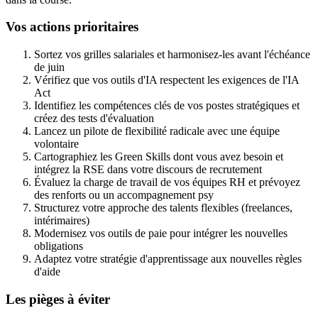
Vos actions prioritaires
Sortez vos grilles salariales et harmonisez-les avant l'échéance
de juin
Vérifiez que vos outils d'IA respectent les exigences de l'IA
Act
Identifiez les compétences clés de vos postes stratégiques et
créez des tests d'évaluation
Lancez un pilote de flexibilité radicale avec une équipe
volontaire
Cartographiez les Green Skills dont vous avez besoin et
intégrez la RSE dans votre discours de recrutement
Évaluez la charge de travail de vos équipes RH et prévoyez
des renforts ou un accompagnement psy
Structurez votre approche des talents flexibles (freelances,
intérimaires)
Modernisez vos outils de paie pour intégrer les nouvelles
obligations
Adaptez votre stratégie d'apprentissage aux nouvelles règles
d'aide
Les pièges à éviter