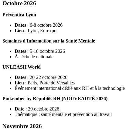
Octobre 2026
Préventica Lyon
Dates
: 6-8 octobre 2026
Lieu
: Lyon, Eurexpo
Semaines d'Information sur la Santé Mentale
Dates
: 5-18 octobre 2026
À l'échelle nationale
UNLEASH World
Dates
: 20-22 octobre 2026
Lieu
: Paris, Porte de Versailles
Événement international dédié aux RH et à la technologie
Pinkember by Républik RH (NOUVEAUTÉ 2026)
Date
: 29 octobre 2026
Thématique : santé mentale et prévention au travail
Novembre 2026