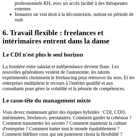
professionnels RH, avec un accès facilité à des thérapeutes
externes
Instaurez un vrai droit à la déconnexion, surtout en période de
rush
6. Travail flexible : freelances et
intérimaires entrent dans la danse
Le CDI n'est plus le seul horizon
La frontière entre salariat et indépendance devient floue. Les
nouvelles générations veulent de l'autonomie, les talents
expérimentés choisissent le freelancing pour retrouver du sens. Et les
entreprises multiplient le recours à l'intérim qualifié et aux
consultants pour gérer la volatilité et la pénurie de compétences.
Le casse-tête du management mixte
Vous devez maintenant gérer des équipes hybrides : CDI, CDD,
intérimaires, freelances, prestataires. Comment garder la cohésion ?
Comment transmettre les savoirs ? Comment maintenir la culture
d'entreprise ? Comment traiter tout le monde équitablement ?
Comment fidéliser ceux qui ont justement choisi la flexibilité ?