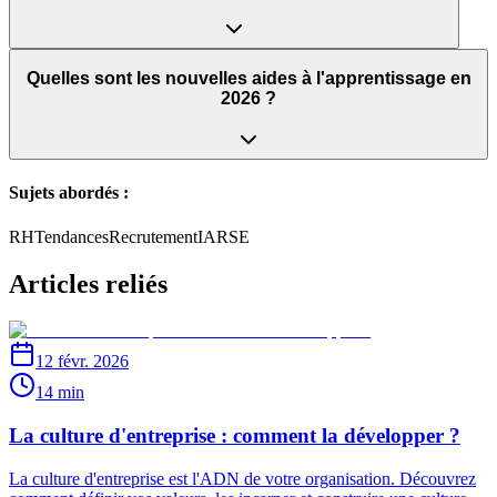
Quelles sont les nouvelles aides à l'apprentissage en
2026 ?
Sujets abordés :
RH
Tendances
Recrutement
IA
RSE
Articles reliés
12 févr. 2026
14 min
La culture d'entreprise : comment la développer ?
La culture d'entreprise est l'ADN de votre organisation. Découvrez