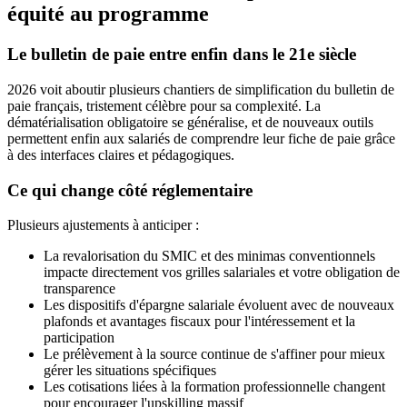
équité au programme
Le bulletin de paie entre enfin dans le 21e siècle
2026 voit aboutir plusieurs chantiers de simplification du bulletin de
paie français, tristement célèbre pour sa complexité. La
dématérialisation obligatoire se généralise, et de nouveaux outils
permettent enfin aux salariés de comprendre leur fiche de paie grâce
à des interfaces claires et pédagogiques.
Ce qui change côté réglementaire
Plusieurs ajustements à anticiper :
La revalorisation du SMIC et des minimas conventionnels
impacte directement vos grilles salariales et votre obligation de
transparence
Les dispositifs d'épargne salariale évoluent avec de nouveaux
plafonds et avantages fiscaux pour l'intéressement et la
participation
Le prélèvement à la source continue de s'affiner pour mieux
gérer les situations spécifiques
Les cotisations liées à la formation professionnelle changent
pour encourager l'upskilling massif