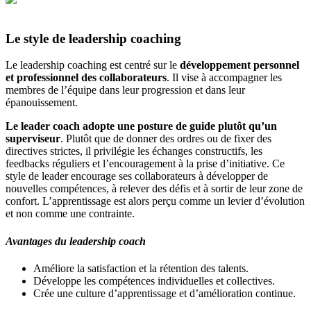
Le style de leadership coaching
Le leadership coaching est centré sur le
développement personnel
et professionnel des collaborateurs
. Il vise à accompagner les
membres de l’équipe dans leur progression et dans leur
épanouissement.
Le leader coach adopte une posture de guide plutôt qu’un
superviseur
. Plutôt que de donner des ordres ou de fixer des
directives strictes, il privilégie les échanges constructifs, les
feedbacks réguliers et l’encouragement à la prise d’initiative. Ce
style de leader encourage ses collaborateurs à développer de
nouvelles compétences, à relever des défis et à sortir de leur zone de
confort. L’apprentissage est alors perçu comme un levier d’évolution
et non comme une contrainte.
Avantages du leadership coach
Améliore la satisfaction et la rétention des talents.
Développe les compétences individuelles et collectives.
Crée une culture d’apprentissage et d’amélioration continue.