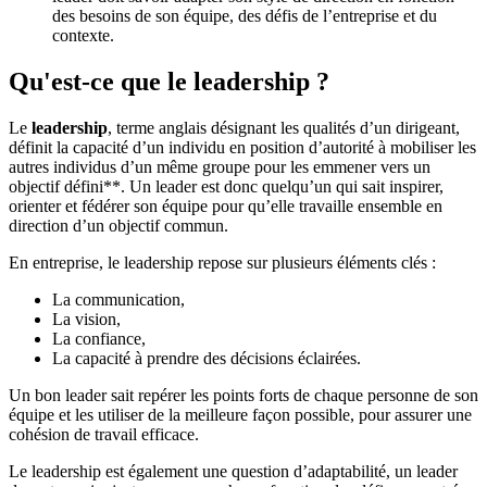
des besoins de son équipe, des défis de l’entreprise et du
contexte.
Qu'est-ce que le leadership ?
Le
leadership
, terme anglais désignant les qualités d’un dirigeant,
définit la capacité d’un individu en position d’autorité à mobiliser les
autres individus d’un même groupe pour les emmener vers un
objectif défini**. Un leader est donc quelqu’un qui sait inspirer,
orienter et fédérer son équipe pour qu’elle travaille ensemble en
direction d’un objectif commun.
En entreprise, le leadership repose sur plusieurs éléments clés :
La communication,
La vision,
La confiance,
La capacité à prendre des décisions éclairées.
Un bon leader sait repérer les points forts de chaque personne de son
équipe et les utiliser de la meilleure façon possible, pour assurer une
cohésion de travail efficace.
Le leadership est également une question d’adaptabilité, un leader