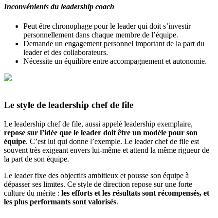
Inconvénients du leadership coach
Peut être chronophage pour le leader qui doit s’investir
personnellement dans chaque membre de l’équipe.
Demande un engagement personnel important de la part du
leader et des collaborateurs.
Nécessite un équilibre entre accompagnement et autonomie.
Le style de leadership chef de file
Le leadership chef de file, aussi appelé leadership exemplaire,
repose sur l’idée que le leader doit être un modèle pour son
équipe
. C’est lui qui donne l’exemple. Le leader chef de file est
souvent très exigeant envers lui-même et attend la même rigueur de
la part de son équipe.
Le leader fixe des objectifs ambitieux et pousse son équipe à
dépasser ses limites. Ce style de direction repose sur une forte
culture du mérite :
les efforts et les résultats sont récompensés, et
les plus performants sont valorisés
.