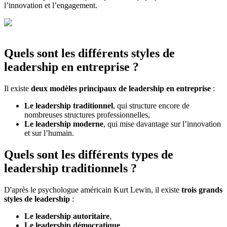
l’innovation et l’engagement.
Quels sont les différents styles de
leadership en entreprise ?
Il existe
deux modèles principaux de leadership en entreprise
:
Le leadership traditionnel
, qui structure encore de
nombreuses structures professionnelles,
Le leadership moderne
, qui mise davantage sur l’innovation
et sur l’humain.
Quels sont les différents types de
leadership traditionnels ?
D'après le psychologue américain Kurt Lewin, il existe
trois grands
styles de leadership
:
Le leadership autoritaire
,
Le leadership démocratique
,