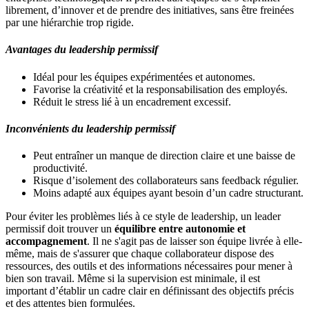
librement, d’innover et de prendre des initiatives, sans être freinées
par une hiérarchie trop rigide.
Avantages du leadership permissif
Idéal pour les équipes expérimentées et autonomes.
Favorise la créativité et la responsabilisation des employés.
Réduit le stress lié à un encadrement excessif.
Inconvénients du leadership permissif
Peut entraîner un manque de direction claire et une baisse de
productivité.
Risque d’isolement des collaborateurs sans feedback régulier.
Moins adapté aux équipes ayant besoin d’un cadre structurant.
Pour éviter les problèmes liés à ce style de leadership, un leader
permissif doit trouver un
équilibre entre autonomie et
accompagnement
. Il ne s'agit pas de laisser son équipe livrée à elle-
même, mais de s'assurer que chaque collaborateur dispose des
ressources, des outils et des informations nécessaires pour mener à
bien son travail. Même si la supervision est minimale, il est
important d’établir un cadre clair en définissant des objectifs précis
et des attentes bien formulées.