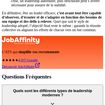
crise, un leadership autoritaire, plus structurant peut s’avérer
nécessaire pour assurer de la stabilité.
En définitive, être un leader efficace,
c’est avant tout être capable
d’observer, d’écouter et de s’adapter en fonction des besoins de
son équipe et des défis à relever
. Quel que soit le style de
leadership adopté, l’objectif final reste le même : garantir la réussite
collective en alignant les efforts de chacun vers un but commun.
L'ATS qui
simplifie vos recrutements
★★★★★
4,9/5 Google
Découvrir JobAffinity
Questions Fréquentes
Quels sont les différents types de leadership
modernes ?