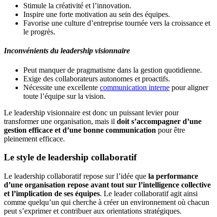
Stimule la créativité et l’innovation.
Inspire une forte motivation au sein des équipes.
Favorise une culture d’entreprise tournée vers la croissance et
le progrès.
Inconvénients du leadership visionnaire
Peut manquer de pragmatisme dans la gestion quotidienne.
Exige des collaborateurs autonomes et proactifs.
Nécessite une excellente
communication interne
pour aligner
toute l’équipe sur la vision.
Le leadership visionnaire est donc un puissant levier pour
transformer une organisation, mais il
doit s’accompagner d’une
gestion efficace et d’une bonne communication
pour être
pleinement efficace.
Le style de leadership collaboratif
Le leadership collaboratif repose sur l’idée que
la performance
d’une organisation repose avant tout sur l’intelligence collective
et l’implication de ses équipes
. Le leader collaboratif agit ainsi
comme quelqu’un qui cherche à créer un environnement où chacun
peut s’exprimer et contribuer aux orientations stratégiques.