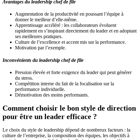
Avantages du leadership chef de file
Augmentation de la productivité en poussant l’équipe à
donner le meilleur d’elle-même.
Apprentissage accéléré : les collaborateurs évoluent
rapidement en s’inspirant directement du leader et en adoptant
ses meilleures pratiques.
Culture de l’excellence et accent mis sur la performance.
Motivation par l’exemple.
Inconvénients du leadership chef de file
Pression élevée et forte exigence du leader qui peut générer
du stress.
Compétition interne du fait de la focalisation sur la
performance individuelle.
Démotivation des moins performants.
Comment choisir le bon style de direction
pour être un leader efficace ?
Le choix du style de leadership dépend de nombreux facteurs : la
culture de l’entreprise, la composition des équipes, les objectifs à