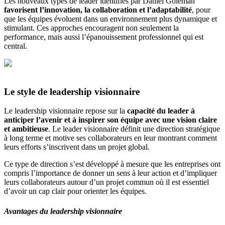
Les nouveaux types de leader identifiés par Daniel Goleman
favorisent l’innovation, la collaboration et l’adaptabilité
, pour
que les équipes évoluent dans un environnement plus dynamique et
stimulant. Ces approches encouragent non seulement la
performance, mais aussi l’épanouissement professionnel qui est
central.
Le style de leadership visionnaire
Le leadership visionnaire repose sur la
capacité du leader à
anticiper l’avenir et à inspirer son équipe avec une vision claire
et ambitieuse
. Le leader visionnaire définit une direction stratégique
à long terme et motive ses collaborateurs en leur montrant comment
leurs efforts s’inscrivent dans un projet global.
Ce type de direction s’est développé à mesure que les entreprises ont
compris l’importance de donner un sens à leur action et d’impliquer
leurs collaborateurs autour d’un projet commun où il est essentiel
d’avoir un cap clair pour orienter les équipes.
Avantages du leadership visionnaire