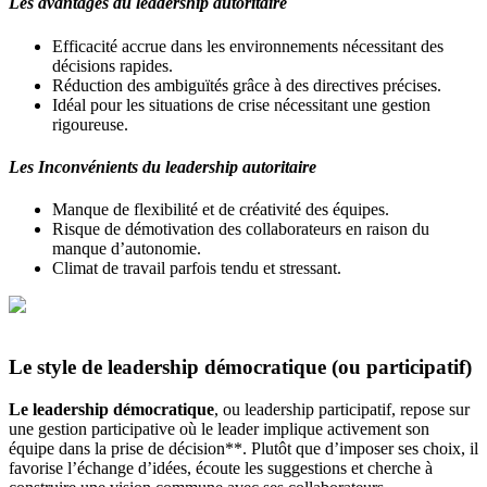
Les avantages du leadership autoritaire
Efficacité accrue dans les environnements nécessitant des
décisions rapides.
Réduction des ambiguïtés grâce à des directives précises.
Idéal pour les situations de crise nécessitant une gestion
rigoureuse.
Les Inconvénients du leadership autoritaire
Manque de flexibilité et de créativité des équipes.
Risque de démotivation des collaborateurs en raison du
manque d’autonomie.
Climat de travail parfois tendu et stressant.
Le style de leadership démocratique (ou participatif)
Le leadership démocratique
, ou leadership participatif, repose sur
une gestion participative où le leader implique activement son
équipe dans la prise de décision**. Plutôt que d’imposer ses choix, il
favorise l’échange d’idées, écoute les suggestions et cherche à