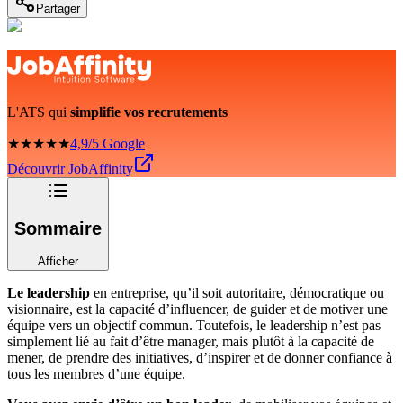
Partager
L'ATS qui
simplifie vos recrutements
★★★★★
4,9/5 Google
Découvrir JobAffinity
Sommaire
Afficher
Le leadership
en entreprise, qu’il soit autoritaire, démocratique ou
visionnaire, est la capacité d’influencer, de guider et de motiver une
équipe vers un objectif commun. Toutefois, le leadership n’est pas
simplement lié au fait d’être manager, mais plutôt à la capacité de
mener, de prendre des initiatives, d’inspirer et de donner confiance à
tous les membres d’une équipe.