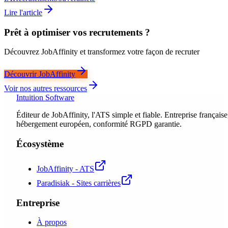
Lire l'article
Prêt à optimiser vos recrutements ?
Découvrez JobAffinity et transformez votre façon de recruter
Découvrir JobAffinity
Voir nos autres ressources
Intuition Software
Éditeur de JobAffinity, l'ATS simple et fiable. Entreprise française
hébergement européen, conformité RGPD garantie.
Écosystème
JobAffinity - ATS
Paradisiak - Sites carrières
Entreprise
À propos