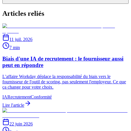
Articles reliés
11 juil. 2026
7 min
Biais d'une IA de recrutement : le fournisseur aussi
peut en répondre
L'affaire Workday déplace la responsabilité du biais vers le
fournisseur de l'outil de scoring, pas seulement l'employeur. Ce que
ça change pour votre choix.
IA
Recrutement
Conformité
Lire l'article
22 juin 2026