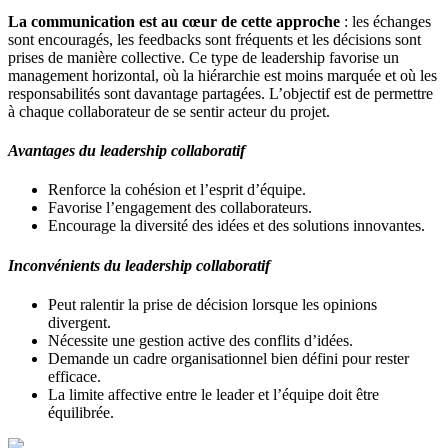
La communication est au cœur de cette approche
: les échanges
sont encouragés, les feedbacks sont fréquents et les décisions sont
prises de manière collective. Ce type de leadership favorise un
management horizontal, où la hiérarchie est moins marquée et où les
responsabilités sont davantage partagées. L’objectif est de permettre
à chaque collaborateur de se sentir acteur du projet.
Avantages du leadership collaboratif
Renforce la cohésion et l’esprit d’équipe.
Favorise l’engagement des collaborateurs.
Encourage la diversité des idées et des solutions innovantes.
Inconvénients du leadership collaboratif
Peut ralentir la prise de décision lorsque les opinions
divergent.
Nécessite une gestion active des conflits d’idées.
Demande un cadre organisationnel bien défini pour rester
efficace.
La limite affective entre le leader et l’équipe doit être
équilibrée.