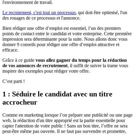
l'environnement de travail.
Le recrutement, c'est tout un processus
, qui doit être optimisé, l'un
des rouages de ce processus et l'annonce.
Bien rédiger une offre d’emploi est essentiel, l’un des premiers
points de contact entre le candidat et votre entreprise. Cette première
impression sera déterminante pour la suite. Nous allons donc vous
donner 9 conseils pour rédiger une offre d’emploi attractive et
efficace.
Grâce à ce guide
vous allez gagner du temps pour la rédaction
de vos annonces de recrutement
, il suffit de suivre la trame vous
inspirer des exemples pour rédiger votre offre.
C’est parti !
1 : Séduire le candidat avec un titre
accrocheur
Comme en marketing lorsque l’on prépare une publicité ou une page
web, la rédaction d'un titre approprié est la partie essentielle pour
capter l'attention de votre public ! Sans un bon titre, l’offre ne sera
peut-être même pas ouverte. Il ne faut pas survendre et promettre,