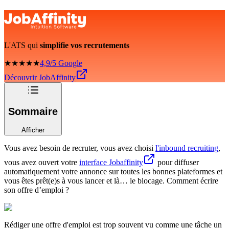
L'ATS qui
simplifie vos recrutements
★★★★★
4,9/5 Google
Découvrir JobAffinity
Sommaire
Afficher
Vous avez besoin de recruter, vous avez choisi
l'inbound recruiting
,
vous avez ouvert votre
interface Jobaffinity
pour diffuser
automatiquement votre annonce sur toutes les bonnes plateformes et
vous êtes prêt(e)s à vous lancer et là… le blocage. Comment écrire
son offre d’emploi ?
Rédiger une offre d'emploi est trop souvent vu comme une tâche un