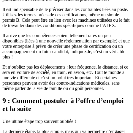
Il est indispensable de le préciser dans les contraintes liées au poste.
Utilisez les termes précis de ces certifications, même un simple
permis B. Cela peut être en lien avec les machines utilisées ou le fait
de travailler dans des conditions spécifiques comme l’ATEX.
Il arrive que les compétences soient tellement rares ou peu
disponibles (liées à une nouvelle réglementation par exemple) et que
votre entreprise à prévu de créer une phase de certification ou un
accompagnement du futur candidat, indiquez-le, c’est un véritable
plus !
Et n’oubliez pas les déplacements : leur fréquence, la distance, si ce
sera en voiture de société, en train, en avion, etc. Tout le monde a
une vie différente et c’est un point très important. Et certaines
personnes peuvent avoir des contre-indications médicales, sans
même parler de la vie de famille ou du goût personnel.
9 : Comment postuler à l’offre d’emploi
et la suite
Une ultime étape trop souvent oubliée !
La dernière étape, la plus simple, mais qui va permettre d’engager