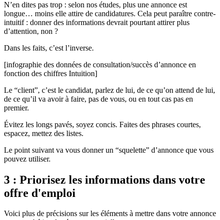
N’en dites pas trop : selon nos études, plus une annonce est
longue… moins elle attire de candidatures. Cela peut paraître contre-
intuitif : donner des informations devrait pourtant attirer plus
d’attention, non ?
Dans les faits, c’est l’inverse.
[infographie des données de consultation/succès d’annonce en
fonction des chiffres Intuition]
Le “client”, c’est le candidat, parlez de lui, de ce qu’on attend de lui,
de ce qu’il va avoir à faire, pas de vous, ou en tout cas pas en
premier.
Évitez les longs pavés, soyez concis. Faites des phrases courtes,
espacez, mettez des listes.
Le point suivant va vous donner un “squelette” d’annonce que vous
pouvez utiliser.
3 : Priorisez les informations dans votre
offre d'emploi
Voici plus de précisions sur les éléments à mettre dans votre annonce