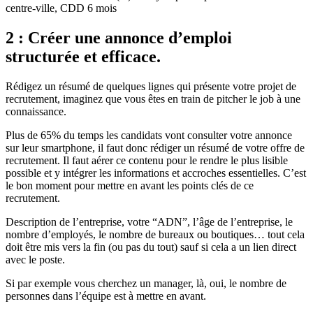
centre-ville, CDD 6 mois
2 : Créer une annonce d’emploi
structurée et efficace.
Rédigez un résumé de quelques lignes qui présente votre projet de
recrutement, imaginez que vous êtes en train de pitcher le job à une
connaissance.
Plus de 65% du temps les candidats vont consulter votre annonce
sur leur smartphone, il faut donc rédiger un résumé de votre offre de
recrutement. Il faut aérer ce contenu pour le rendre le plus lisible
possible et y intégrer les informations et accroches essentielles. C’est
le bon moment pour mettre en avant les points clés de ce
recrutement.
Description de l’entreprise, votre “ADN”, l’âge de l’entreprise, le
nombre d’employés, le nombre de bureaux ou boutiques… tout cela
doit être mis vers la fin (ou pas du tout) sauf si cela a un lien direct
avec le poste.
Si par exemple vous cherchez un manager, là, oui, le nombre de
personnes dans l’équipe est à mettre en avant.