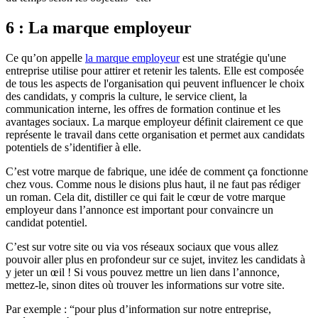
6 : La marque employeur
Ce qu’on appelle
la marque employeur
est une stratégie qu'une
entreprise utilise pour attirer et retenir les talents. Elle est composée
de tous les aspects de l'organisation qui peuvent influencer le choix
des candidats, y compris la culture, le service client, la
communication interne, les offres de formation continue et les
avantages sociaux. La marque employeur définit clairement ce que
représente le travail dans cette organisation et permet aux candidats
potentiels de s’identifier à elle.
C’est votre marque de fabrique, une idée de comment ça fonctionne
chez vous. Comme nous le disions plus haut, il ne faut pas rédiger
un roman. Cela dit, distiller ce qui fait le cœur de votre marque
employeur dans l’annonce est important pour convaincre un
candidat potentiel.
C’est sur votre site ou via vos réseaux sociaux que vous allez
pouvoir aller plus en profondeur sur ce sujet, invitez les candidats à
y jeter un œil ! Si vous pouvez mettre un lien dans l’annonce,
mettez-le, sinon dites où trouver les informations sur votre site.
Par exemple : “pour plus d’information sur notre entreprise,