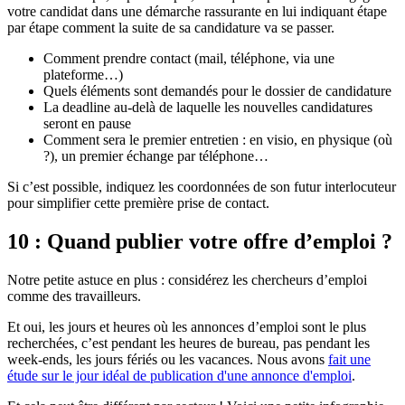
votre candidat dans une démarche rassurante en lui indiquant étape
par étape comment la suite de sa candidature va se passer.
Comment prendre contact (mail, téléphone, via une
plateforme…)
Quels éléments sont demandés pour le dossier de candidature
La deadline au-delà de laquelle les nouvelles candidatures
seront en pause
Comment sera le premier entretien : en visio, en physique (où
?), un premier échange par téléphone…
Si c’est possible, indiquez les coordonnées de son futur interlocuteur
pour simplifier cette première prise de contact.
10 : Quand publier votre offre d’emploi ?
Notre petite astuce en plus : considérez les chercheurs d’emploi
comme des travailleurs.
Et oui, les jours et heures où les annonces d’emploi sont le plus
recherchées, c’est pendant les heures de bureau, pas pendant les
week-ends, les jours fériés ou les vacances. Nous avons
fait une
étude sur le jour idéal de publication d'une annonce d'emploi
.