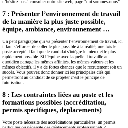
n’hésitez pas à consulter notre site web, page “qui sommes-nous”
7 : Présenter l’environnement de travail
de la manière la plus juste possible,
équipe, ambiance, environnement …
Un petit paragraphe qui va présenter l’environnement de travail, ici
il faut s’efforcer de coller le plus possible à la réalité, une fois le
poste accepté il faut que le candidat s'intègre le mieux et le plus
rapidement possible. Si l’équipe avec laquelle il travaille au
quotidien partage les mêmes affinités, les mêmes valeurs et les
mêmes objectifs, il y a de fortes chances que le recrutement soit un
succès. Vous pouvez donc donner ici les principales clés qui
permettront au candidat de se projeter c’est le principe de
futurisation.
8 : Les contraintes liées au poste et les
formations possibles (accréditation,
permis spécifiques, déplacements)
Votre poste nécessite des accréditations particulières, un permis
particulier ou nécessite des déplacements professionnels ?