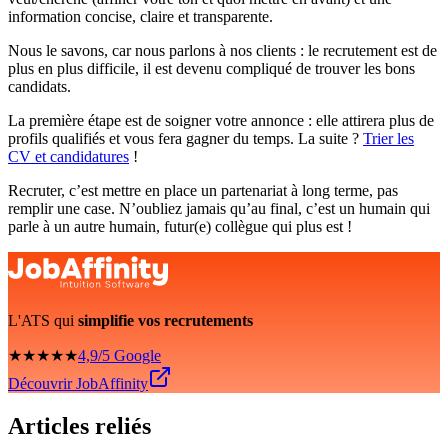
information concise, claire et transparente.
Nous le savons, car nous parlons à nos clients : le recrutement est de
plus en plus difficile, il est devenu compliqué de trouver les bons
candidats.
La première étape est de soigner votre annonce : elle attirera plus de
profils qualifiés et vous fera gagner du temps. La suite ?
Trier les
CV et candidatures
!
Recruter, c’est mettre en place un partenariat à long terme, pas
remplir une case. N’oubliez jamais qu’au final, c’est un humain qui
parle à un autre humain, futur(e) collègue qui plus est !
L'ATS qui
simplifie vos recrutements
★★★★★
4,9/5 Google
Découvrir JobAffinity
Articles reliés