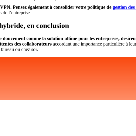
n VPN. Pensez également à consolider votre politique de
gestion des
s de l’entreprise.
hybride, en conclusion
 doucement comme la solution ultime pour les entreprises, désireuse
tentes des collaborateurs
accordant une importance particulière à leur 
u bureau ou chez soi.