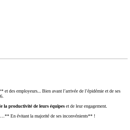
* et des employeurs... Bien avant l’arrivée de l’épidémie et de ses
6.
 la productivité de leurs équipes
et de leur engagement.
…** En évitant la majorité de ses inconvénients** !