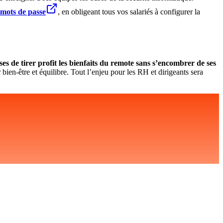
 mots de passe
, en obligeant tous vos salariés à configurer la
s de tirer profit les bienfaits du remote sans s’encombrer de ses
bien-être et équilibre. Tout l’enjeu pour les RH et dirigeants sera