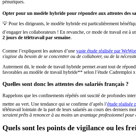
pénuriques.
Opter pour un modèle hybride pour répondre aux attentes des sa
💡 Pour les dirigeants, le modèle hybride est particulièrement bénéfiqu
d’engager les collaborateurs ! En revanche, ce mode de travail est à u
2 jours de télétravail par semaine
.
Comme l’expliquent les auteurs d’une
vaste étude réalisée par WeWor
s'agisse du besoin de se concentrer ou de collaborer, ou de la nécessité
Autrement dit, le mode de travail hybride permet avant tout de répon
favorables au modèle de travail hybride** selon l’étude Cadremploi 
Quelles sont donc les attentes des salariés français ?
Rappelons que les confinements répétés ont suscité de profondes interr
mettre au vert. Une tendance qui se confirme d’après l’
étude réalisée 
télétravail lointain de la part de leurs salariés au cours des dernier
seraient prêts à renoncer à au moins un avantage professionnel pour 
Quels sont les points de vigilance ou les fre