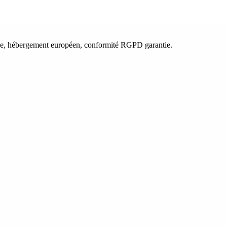
çaise, hébergement européen, conformité RGPD garantie.