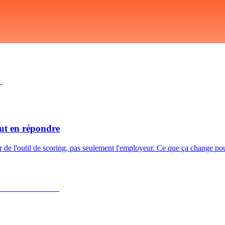
eut en répondre
ur de l'outil de scoring, pas seulement l'employeur. Ce que ça change po