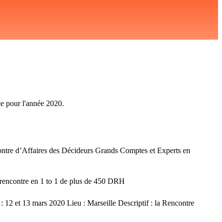
ce pour l'année 2020.
ncontre d’Affaires des Décideurs Grands Comptes et Experts en
: rencontre en 1 to 1 de plus de 450 DRH
: 12 et 13 mars 2020 Lieu : Marseille Descriptif : la Rencontre