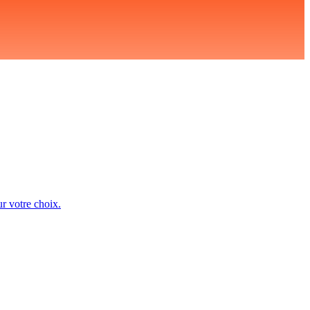
ur votre choix.