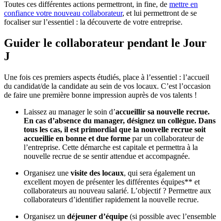
Toutes ces différentes actions permettront, in fine, de
mettre en
confiance votre nouveau collaborateur
, et lui permettront de se
focaliser sur l’essentiel : la découverte de votre entreprise.
Guider le collaborateur pendant le Jour
J
Une fois ces premiers aspects étudiés, place à l’essentiel : l’accueil
du candidat/de la candidate au sein de vos locaux. C’est l’occasion
de faire une première bonne impression auprès de vos talents !
Laissez au manager le soin d’
accueillir sa nouvelle recrue.
En cas d’absence du manager, désignez un collègue. Dans
tous les cas, il est primordial que la nouvelle recrue soit
accueillie en bonne et due forme
par un collaborateur de
l’entreprise. Cette démarche est capitale et permettra à la
nouvelle recrue de se sentir attendue et accompagnée.
Organisez une
visite des locaux
, qui sera également un
excellent moyen de présenter les différentes équipes** et
collaborateurs au nouveau salarié. L’objectif ? Permettre aux
collaborateurs d’identifier rapidement la nouvelle recrue.
Organisez un
déjeuner d’équipe
(si possible avec l’ensemble