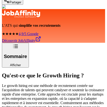
Partager
L'ATS qui
simplifie vos recrutements
★★★★★
4,9/5 Google
Découvrir JobAffinity
Sommaire
Afficher
Qu'est-ce que le Growth Hiring ?
Le growth hiring est une méthode de recrutement centrée sur
l'acquisition de talents qui peuvent catalyser et soutenir la croissance
rapide d'une entreprise. Cette approche est cruciale pour les startups
et les entreprises en expansion rapide, où la capacité à s'adapter
rapidement et à innover est essentielle. Contrairement aux méthodes