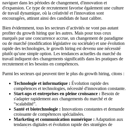
naviguer dans les périodes de changement, d'innovation et
d'expansion. Ce type de recrutement favorise également une culture
de travail dynamique, où la créativité et l'innovation sont
encouragées, attirant ainsi des candidats de haut calibre.
Bien évidemment, tous les secteurs d’activités ne vont pas autant
profiter du growth hiring que les autres. Mais pour tous ceux
marqués par une concurrence accrue, un changement de paradigme
ou de marché (modification législative ou sociétale) et une évolution
rapide des technologies, le growth hiring est devenu une nécessité
plutôt qu'une simple option. Les tendances actuelles du marché du
travail indiquent des changements significatifs dans les pratiques de
recrutement et les besoins en compétences.
Parmi les secteurs qui peuvent tirer le plus du growth hiring, citons :
Technologie et informatique :
Évolution rapide des
compétences et technologies, nécessité d'innovation constante.
Start-ups et entreprises en pleine croissance :
Besoin de
s'adapter rapidement aux changements du marché et de
“scalabilité”.
Santé et biotechnologie :
Innovations constantes et demande
croissante de compétences spécialisées.
Marketing et communication numérique :
Adaptation aux
tendances digitales et évolution rapide des stratégies de