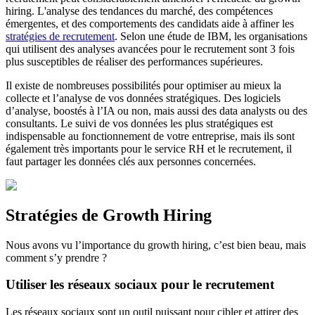
hiring. L'analyse des tendances du marché, des compétences
émergentes, et des comportements des candidats aide à affiner les
stratégies de recrutement
. Selon une étude de IBM, les organisations
qui utilisent des analyses avancées pour le recrutement sont 3 fois
plus susceptibles de réaliser des performances supérieures.
Il existe de nombreuses possibilités pour optimiser au mieux la
collecte et l’analyse de vos données stratégiques. Des logiciels
d’analyse, boostés à l’IA ou non, mais aussi des data analysts ou des
consultants. Le suivi de vos données les plus stratégiques est
indispensable au fonctionnement de votre entreprise, mais ils sont
également très importants pour le service RH et le recrutement, il
faut partager les données clés aux personnes concernées.
Stratégies de Growth Hiring
Nous avons vu l’importance du growth hiring, c’est bien beau, mais
comment s’y prendre ?
Utiliser les réseaux sociaux pour le recrutement
Les réseaux sociaux sont un outil puissant pour cibler et attirer des