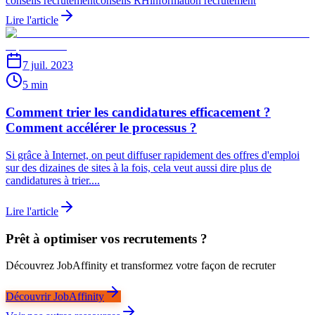
conseils recrutement
conseils RH
information recrutement
Lire l'article
7 juil. 2023
5 min
Comment trier les candidatures efficacement ?
Comment accélérer le processus ?
Si grâce à Internet, on peut diffuser rapidement des offres d'emploi
sur des dizaines de sites à la fois, cela veut aussi dire plus de
candidatures à trier....
Lire l'article
Prêt à optimiser vos recrutements ?
Découvrez JobAffinity et transformez votre façon de recruter
Découvrir JobAffinity