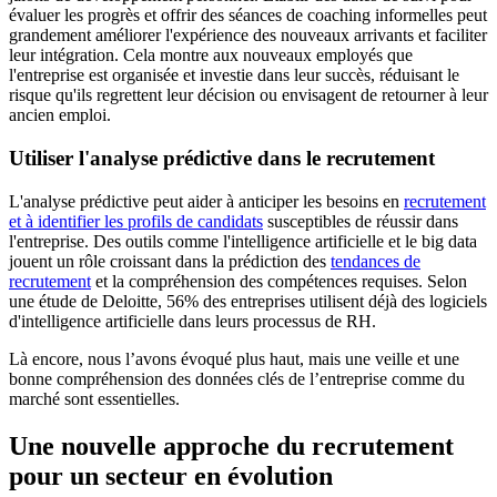
évaluer les progrès et offrir des séances de coaching informelles peut
grandement améliorer l'expérience des nouveaux arrivants et faciliter
leur intégration. Cela montre aux nouveaux employés que
l'entreprise est organisée et investie dans leur succès, réduisant le
risque qu'ils regrettent leur décision ou envisagent de retourner à leur
ancien emploi.
Utiliser l'analyse prédictive dans le recrutement
L'analyse prédictive peut aider à anticiper les besoins en
recrutement
et à identifier les profils de candidats
susceptibles de réussir dans
l'entreprise. Des outils comme l'intelligence artificielle et le big data
jouent un rôle croissant dans la prédiction des
tendances de
recrutement
et la compréhension des compétences requises. Selon
une étude de Deloitte, 56% des entreprises utilisent déjà des logiciels
d'intelligence artificielle dans leurs processus de RH.
Là encore, nous l’avons évoqué plus haut, mais une veille et une
bonne compréhension des données clés de l’entreprise comme du
marché sont essentielles.
Une nouvelle approche du recrutement
pour un secteur en évolution