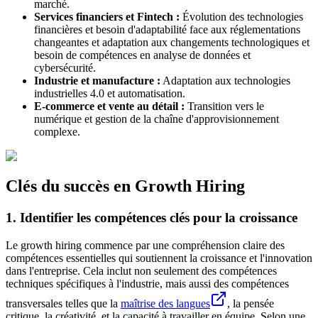
marché.
Services financiers et Fintech :
Évolution des technologies
financières et besoin d'adaptabilité face aux réglementations
changeantes et adaptation aux changements technologiques et
besoin de compétences en analyse de données et
cybersécurité.
Industrie et manufacture :
Adaptation aux technologies
industrielles 4.0 et automatisation.
E-commerce et vente au détail :
Transition vers le
numérique et gestion de la chaîne d'approvisionnement
complexe.
Clés du succès en Growth Hiring
1. Identifier les compétences clés pour la croissance
Le growth hiring commence par une compréhension claire des
compétences essentielles qui soutiennent la croissance et l'innovation
dans l'entreprise. Cela inclut non seulement des compétences
techniques spécifiques à l'industrie, mais aussi des compétences
transversales telles que la
maîtrise des langues
, la pensée
critique, la créativité, et la capacité à travailler en équipe. Selon une