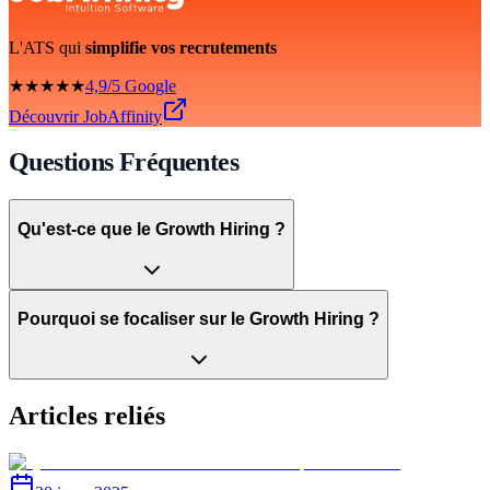
L'ATS qui
simplifie vos recrutements
★★★★★
4,9/5 Google
Découvrir JobAffinity
Questions Fréquentes
Qu'est-ce que le Growth Hiring ?
Pourquoi se focaliser sur le Growth Hiring ?
Articles reliés