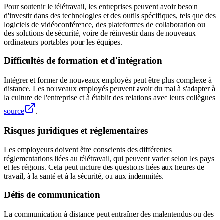
Pour soutenir le télétravail, les entreprises peuvent avoir besoin
d'investir dans des technologies et des outils spécifiques, tels que des
logiciels de vidéoconférence, des plateformes de collaboration ou
des solutions de sécurité, voire de réinvestir dans de nouveaux
ordinateurs portables pour les équipes.
Difficultés de formation et d'intégration
Intégrer et former de nouveaux employés peut être plus complexe à
distance. Les nouveaux employés peuvent avoir du mal à s'adapter à
la culture de l'entreprise et à établir des relations avec leurs collègues
source
.
Risques juridiques et réglementaires
Les employeurs doivent être conscients des différentes
réglementations liées au télétravail, qui peuvent varier selon les pays
et les régions. Cela peut inclure des questions liées aux heures de
travail, à la santé et à la sécurité, ou aux indemnités.
Défis de communication
La communication à distance peut entraîner des malentendus ou des