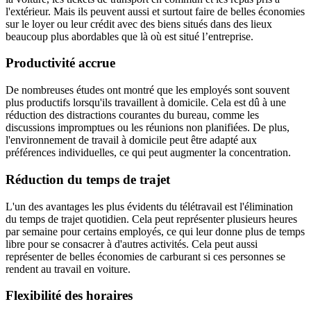
l'extérieur. Mais ils peuvent aussi et surtout faire de belles économies
sur le loyer ou leur crédit avec des biens situés dans des lieux
beaucoup plus abordables que là où est situé l’entreprise.
Productivité accrue
De nombreuses études ont montré que les employés sont souvent
plus productifs lorsqu'ils travaillent à domicile. Cela est dû à une
réduction des distractions courantes du bureau, comme les
discussions impromptues ou les réunions non planifiées. De plus,
l'environnement de travail à domicile peut être adapté aux
préférences individuelles, ce qui peut augmenter la concentration.
Réduction du temps de trajet
L'un des avantages les plus évidents du télétravail est l'élimination
du temps de trajet quotidien. Cela peut représenter plusieurs heures
par semaine pour certains employés, ce qui leur donne plus de temps
libre pour se consacrer à d'autres activités. Cela peut aussi
représenter de belles économies de carburant si ces personnes se
rendent au travail en voiture.
Flexibilité des horaires