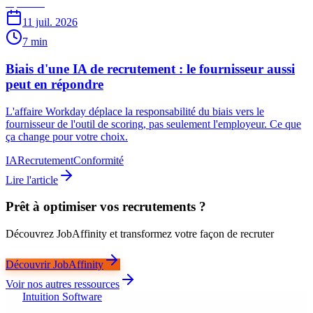
11 juil. 2026
7 min
Biais d'une IA de recrutement : le fournisseur aussi
peut en répondre
L'affaire Workday déplace la responsabilité du biais vers le
fournisseur de l'outil de scoring, pas seulement l'employeur. Ce que
ça change pour votre choix.
IA
Recrutement
Conformité
Lire l'article
Prêt à optimiser vos recrutements ?
Découvrez JobAffinity et transformez votre façon de recruter
Découvrir JobAffinity
Voir nos autres ressources
Intuition Software