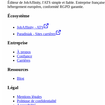
Éditeur de JobAffinity, l'ATS simple et fiable. Entreprise française
hébergement européen, conformité RGPD garantie.
Écosystème
JobAffinity - ATS
Paradisiak - Sites carrières
Entreprise
À propos
Confiance
Carrières
Ressources
Blog
Légal
Mentions légales
Politique de confidentialité