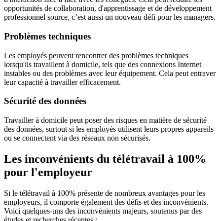
opportunités de collaboration, d'apprentissage et de développement
professionnel source, c’est aussi un nouveau défi pour les managers.
Problèmes techniques
Les employés peuvent rencontrer des problèmes techniques
lorsqu'ils travaillent à domicile, tels que des connexions Internet
instables ou des problèmes avec leur équipement. Cela peut entraver
leur capacité à travailler efficacement.
Sécurité des données
Travailler à domicile peut poser des risques en matière de sécurité
des données, surtout si les employés utilisent leurs propres appareils
ou se connectent via des réseaux non sécurisés.
Les inconvénients du télétravail à 100%
pour l'employeur
Si le télétravail à 100% présente de nombreux avantages pour les
employeurs, il comporte également des défis et des inconvénients.
Voici quelques-uns des inconvénients majeurs, soutenus par des
études et recherches récentes :