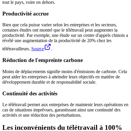
tout le pays, voire en dehors.
Productivité accrue
Bien que cela puisse varier selon les entreprises et les secteurs,
certaines études ont montré que le télétravail peut augmenter la
productivité. Par exemple, une étude sur un centre d'appels chinois a
révélé une augmentation de la productivité de 20% chez les
télétravailleurs.
Source
.
Réduction de l'empreinte carbone
Moins de déplacements signifie moins d'émissions de carbone. Cela
peut aider les entreprises à atteindre leurs objectifs en matière de
développement durable et de responsabilité sociale.
Continuité des activités
Le télétravail permet aux entreprises de maintenir leurs opérations en
cas de situations imprévues, garantissant ainsi une continuité des
activités et une réduction des perturbations.
Les inconvénients du télétravail à 100%