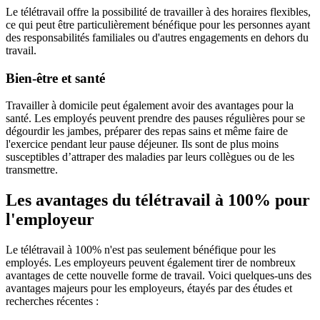
Le télétravail offre la possibilité de travailler à des horaires flexibles,
ce qui peut être particulièrement bénéfique pour les personnes ayant
des responsabilités familiales ou d'autres engagements en dehors du
travail.
Bien-être et santé
Travailler à domicile peut également avoir des avantages pour la
santé. Les employés peuvent prendre des pauses régulières pour se
dégourdir les jambes, préparer des repas sains et même faire de
l'exercice pendant leur pause déjeuner. Ils sont de plus moins
susceptibles d’attraper des maladies par leurs collègues ou de les
transmettre.
Les avantages du télétravail à 100% pour
l'employeur
Le télétravail à 100% n'est pas seulement bénéfique pour les
employés. Les employeurs peuvent également tirer de nombreux
avantages de cette nouvelle forme de travail. Voici quelques-uns des
avantages majeurs pour les employeurs, étayés par des études et
recherches récentes :