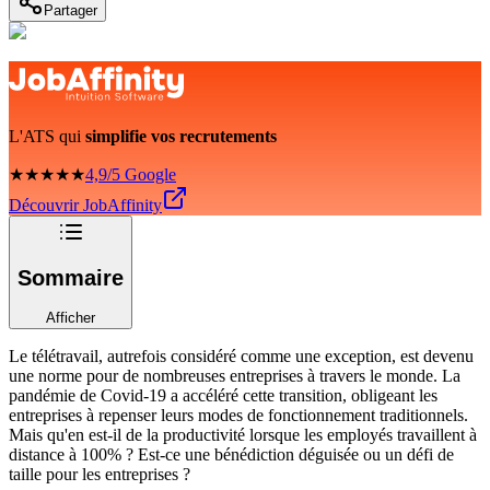
Partager
L'ATS qui
simplifie vos recrutements
★★★★★
4,9/5 Google
Découvrir JobAffinity
Sommaire
Afficher
Le télétravail, autrefois considéré comme une exception, est devenu
une norme pour de nombreuses entreprises à travers le monde. La
pandémie de Covid-19 a accéléré cette transition, obligeant les
entreprises à repenser leurs modes de fonctionnement traditionnels.
Mais qu'en est-il de la productivité lorsque les employés travaillent à
distance à 100% ? Est-ce une bénédiction déguisée ou un défi de
taille pour les entreprises ?