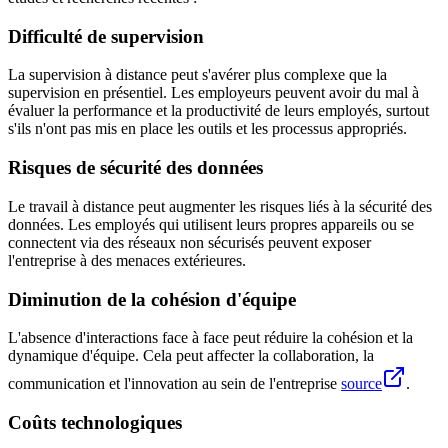
Difficulté de supervision
La supervision à distance peut s'avérer plus complexe que la
supervision en présentiel. Les employeurs peuvent avoir du mal à
évaluer la performance et la productivité de leurs employés, surtout
s'ils n'ont pas mis en place les outils et les processus appropriés.
Risques de sécurité des données
Le travail à distance peut augmenter les risques liés à la sécurité des
données. Les employés qui utilisent leurs propres appareils ou se
connectent via des réseaux non sécurisés peuvent exposer
l'entreprise à des menaces extérieures.
Diminution de la cohésion d'équipe
L'absence d'interactions face à face peut réduire la cohésion et la
dynamique d'équipe. Cela peut affecter la collaboration, la
communication et l'innovation au sein de l'entreprise
source
.
Coûts technologiques