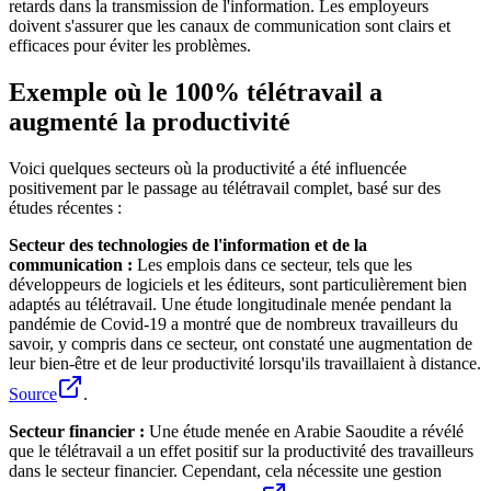
retards dans la transmission de l'information. Les employeurs
doivent s'assurer que les canaux de communication sont clairs et
efficaces pour éviter les problèmes.
Exemple où le 100% télétravail a
augmenté la productivité
Voici quelques secteurs où la productivité a été influencée
positivement par le passage au télétravail complet, basé sur des
études récentes :
Secteur des technologies de l'information et de la
communication :
Les emplois dans ce secteur, tels que les
développeurs de logiciels et les éditeurs, sont particulièrement bien
adaptés au télétravail. Une étude longitudinale menée pendant la
pandémie de Covid-19 a montré que de nombreux travailleurs du
savoir, y compris dans ce secteur, ont constaté une augmentation de
leur bien-être et de leur productivité lorsqu'ils travaillaient à distance.
Source
.
Secteur financier :
Une étude menée en Arabie Saoudite a révélé
que le télétravail a un effet positif sur la productivité des travailleurs
dans le secteur financier. Cependant, cela nécessite une gestion