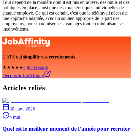
Tout dépend de la manière dont il est mis en œuvre, des outils et des
politiques en place, ainsi que des caractéristiques individuelles de
chaque employé. Ce qui est certain, c'est que le télétravail nécessite
une approche adaptée, avec un soutien approprié de la part des
employeurs, pour maximiser ses avantages tout en minimisant ses
inconvénients.
L'ATS qui
simplifie vos recrutements
★★★★★
4,9/5 Google
Découvrir JobAffinity
Articles reliés
30 janv. 2025
4 min
Quel est le meilleur moment de l’année pour recruter