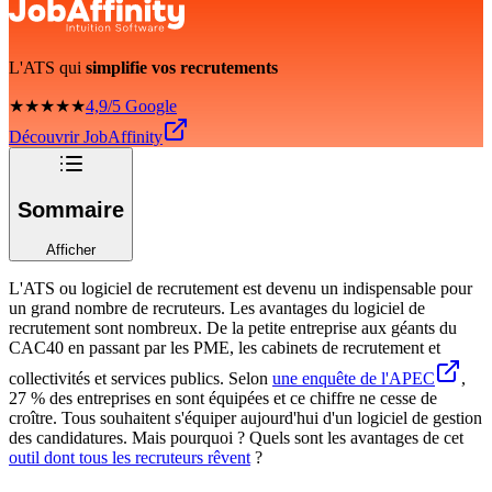
L'ATS qui
simplifie vos recrutements
★★★★★
4,9/5 Google
Découvrir JobAffinity
Sommaire
Afficher
L'ATS ou logiciel de recrutement est devenu un indispensable pour
un grand nombre de recruteurs. Les avantages du logiciel de
recrutement sont nombreux. De la petite entreprise aux géants du
CAC40 en passant par les PME, les cabinets de recrutement et
collectivités et services publics. Selon
une enquête de l'APEC
,
27 % des entreprises en sont équipées et ce chiffre ne cesse de
croître. Tous souhaitent s'équiper aujourd'hui d'un logiciel de gestion
des candidatures. Mais pourquoi ? Quels sont les avantages de cet
outil dont tous les recruteurs rêvent
?