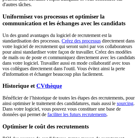
d'autres tâches.
Uniformisez vos processus et optimiser la
communication et les échanges avec les candidats
Un des grand avantages du logiciel de recrutement est la
standardisation des processus.
Créez des processus
directement dans
votre logiciel de recrutement qui seront suivi par vos collaborateurs
pour ainsi standardiser votre façon de travailler. Créez des modèles
de mails ou de poste et communiquez directement avec les candidats
dans votre logiciel. Travailler aussi en mode collaboratif avec tous
vos collègues directement dans l'outil. Vous évitez ainsi la perte
d'information et échanger beaucoup plus facilement.
Historique et
CVthèque
Bénéficier de l’historique de toutes les étapes des recrutements, pour
ainsi optimiser le traitement des candidatures, mais aussi le
sourcing
.
Dans votre logiciel, vous pouvez vous constituer une base de
données qui permet de
faciliter les futurs recrutements
.
Optimiser le coût des recrutements