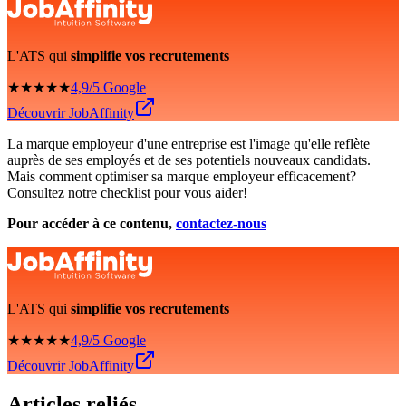
L'ATS qui
simplifie vos recrutements
★★★★★
4,9/5 Google
Découvrir JobAffinity
La marque employeur d'une entreprise est l'image qu'elle reflète
auprès de ses employés et de ses potentiels nouveaux candidats.
Mais comment optimiser sa marque employeur efficacement?
Consultez notre checklist pour vous aider!
Pour accéder à ce contenu,
contactez-nous
L'ATS qui
simplifie vos recrutements
★★★★★
4,9/5 Google
Découvrir JobAffinity
Articles reliés