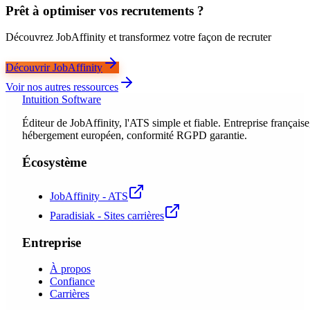
Prêt à optimiser vos recrutements ?
Découvrez JobAffinity et transformez votre façon de recruter
Découvrir JobAffinity
Voir nos autres ressources
Intuition Software
Éditeur de JobAffinity, l'ATS simple et fiable. Entreprise française
hébergement européen, conformité RGPD garantie.
Écosystème
JobAffinity - ATS
Paradisiak - Sites carrières
Entreprise
À propos
Confiance
Carrières