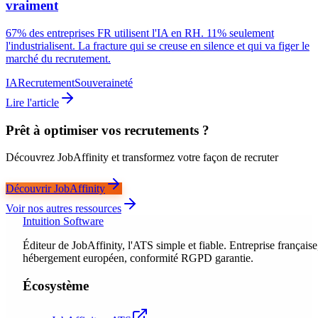
vraiment
67% des entreprises FR utilisent l'IA en RH. 11% seulement
l'industrialisent. La fracture qui se creuse en silence et qui va figer le
marché du recrutement.
IA
Recrutement
Souveraineté
Lire l'article
Prêt à optimiser vos recrutements ?
Découvrez JobAffinity et transformez votre façon de recruter
Découvrir JobAffinity
Voir nos autres ressources
Intuition Software
Éditeur de JobAffinity, l'ATS simple et fiable. Entreprise française
hébergement européen, conformité RGPD garantie.
Écosystème