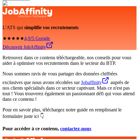
L'ATS qui
simplifie vos recrutements
★★★★★
4,9/5 Google
Découvrir JobAffinity
Retrouvez dans ce contenu téléchargeable, nos conseils pour vous
aider à optimiser vos recrutements dans le secteur du BTP.
Nous sommes ravis de vous partager des données chiffrées
exclusives que nous avons récoltées sur
Jobaffinity
auprès de
nos clients spécialisés dans ce secteur captivant. Mais ce n'est pas
tout ! Vous trouverez également un passionnant défi qui vous attend
dans ce contenu !
Pour en savoir plus, téléchargez notre guide en remplissant le
formulaire juste ici 👇
Pour accéder à ce contenu,
contactez-nous