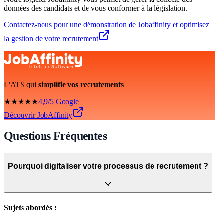
données des candidats et de vous conformer à la législation.
Contactez-nous pour une démonstration de Jobaffinity et optimisez
la gestion de votre recrutement
L'ATS qui
simplifie vos recrutements
★★★★★
4,9/5 Google
Découvrir JobAffinity
Questions Fréquentes
Pourquoi digitaliser votre processus de recrutement ?
Sujets abordés :