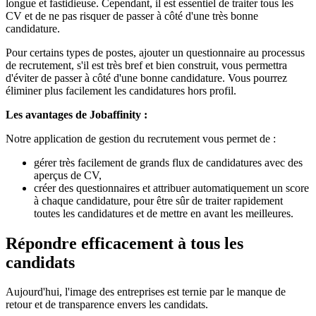
longue et fastidieuse. Cependant, il est essentiel de traiter tous les
CV et de ne pas risquer de passer à côté d'une très bonne
candidature.
Pour certains types de postes, ajouter un questionnaire au processus
de recrutement, s'il est très bref et bien construit, vous permettra
d'éviter de passer à côté d'une bonne candidature. Vous pourrez
éliminer plus facilement les candidatures hors profil.
Les avantages de Jobaffinity :
Notre application de gestion du recrutement vous permet de :
gérer très facilement de grands flux de candidatures avec des
aperçus de CV,
créer des questionnaires et attribuer automatiquement un score
à chaque candidature, pour être sûr de traiter rapidement
toutes les candidatures et de mettre en avant les meilleures.
Répondre efficacement à tous les
candidats
Aujourd'hui, l'image des entreprises est ternie par le manque de
retour et de transparence envers les candidats.