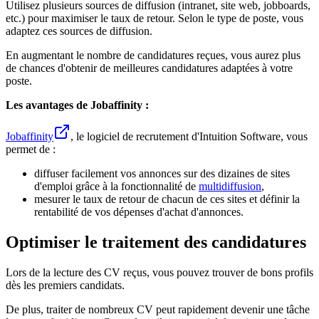
Utilisez plusieurs sources de diffusion (intranet, site web, jobboards,
etc.) pour maximiser le taux de retour. Selon le type de poste, vous
adaptez ces sources de diffusion.
En augmentant le nombre de candidatures reçues, vous aurez plus
de chances d'obtenir de meilleures candidatures adaptées à votre
poste.
Les avantages de Jobaffinity :
Jobaffinity
, le logiciel de recrutement d'Intuition Software, vous
permet de :
diffuser facilement vos annonces sur des dizaines de sites
d'emploi grâce à la fonctionnalité de
multidiffusion
,
mesurer le taux de retour de chacun de ces sites et définir la
rentabilité de vos dépenses d'achat d'annonces.
Optimiser le traitement des candidatures
Lors de la lecture des CV reçus, vous pouvez trouver de bons profils
dès les premiers candidats.
De plus, traiter de nombreux CV peut rapidement devenir une tâche