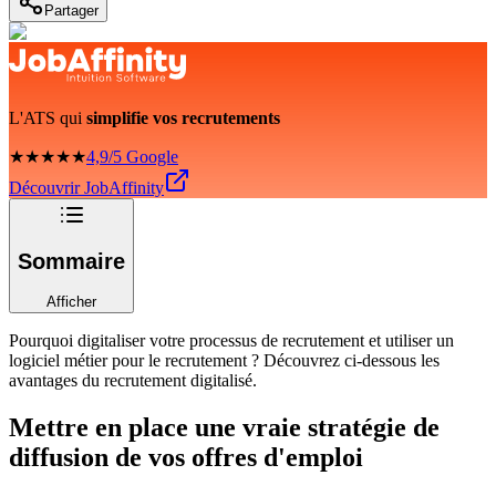
Partager
L'ATS qui
simplifie vos recrutements
★★★★★
4,9/5 Google
Découvrir JobAffinity
Sommaire
Afficher
Pourquoi digitaliser votre processus de recrutement et utiliser un
logiciel métier pour le recrutement ? Découvrez ci-dessous les
avantages du recrutement digitalisé.
Mettre en place une vraie stratégie de
diffusion de vos offres d'emploi