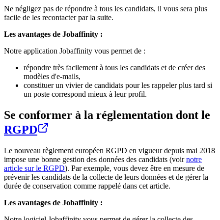
Ne négligez pas de répondre à tous les candidats, il vous sera plus
facile de les recontacter par la suite.
Les avantages de Jobaffinity :
Notre application Jobaffinity vous permet de :
répondre très facilement à tous les candidats et de créer des
modèles d'e-mails,
constituer un vivier de candidats pour les rappeler plus tard si
un poste correspond mieux à leur profil.
Se conformer à la réglementation dont le
RGPD
Le nouveau règlement européen RGPD en vigueur depuis mai 2018
impose une bonne gestion des données des candidats (voir
notre
article sur le RGPD
). Par exemple, vous devez être en mesure de
prévenir les candidats de la collecte de leurs données et de gérer la
durée de conservation comme rappelé dans cet article.
Les avantages de Jobaffinity :
Notre logiciel Jobaffinity vous permet de gérer la collecte des