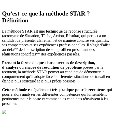
Qu’est-ce que la méthode STAR ?
Définition
La méthode STAR est une
technique
de réponse structurée
(acronyme de Situation, Tâche, Action, Résultat) qui permet à un
candidat de présenter clairement et de manière concise ses qualités,
ses compétences et ses expériences professionnelles. Il s’agit d’aller
au-delà** de la description de son profil en présentant des
réalisations concrètes** des expériences passées.
Prenant la forme de questions ouvertes de description,
d’analyse ou encore de résolution de problème
posées par le
recruteur, la méthode STAR permet au candidat de démontrer le
comportement qu’il adopte face à différentes situations de travail en
étant le plus structuré et le plus précis possible.
Cette méthode est également très pratique pour le recruteur
, qui
pourra alors analyser les différentes compétences qui lui semblent
pertinentes pour le poste et comment les candidats réussissent à les
présenter.