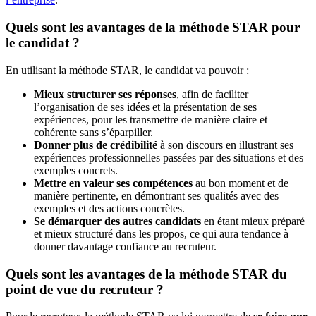
Quels sont les avantages de la méthode STAR pour
le candidat ?
En utilisant la méthode STAR, le candidat va pouvoir :
Mieux structurer ses réponses
, afin de faciliter
l’organisation de ses idées et la présentation de ses
expériences, pour les transmettre de manière claire et
cohérente sans s’éparpiller.
Donner plus de crédibilité
à son discours en illustrant ses
expériences professionnelles passées par des situations et des
exemples concrets.
Mettre en valeur ses compétences
au bon moment et de
manière pertinente, en démontrant ses qualités avec des
exemples et des actions concrètes.
Se démarquer des autres candidats
en étant mieux préparé
et mieux structuré dans les propos, ce qui aura tendance à
donner davantage confiance au recruteur.
Quels sont les avantages de la méthode STAR du
point de vue du recruteur ?