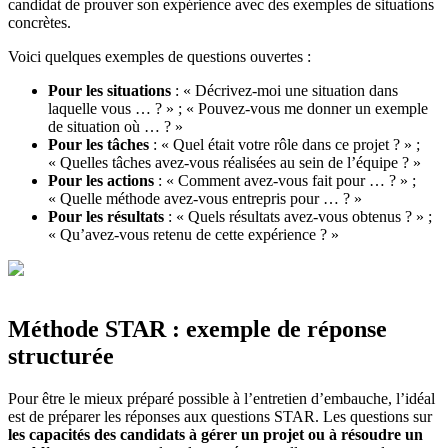
candidat de prouver son expérience avec des exemples de situations
concrètes.
Voici quelques exemples de questions ouvertes :
Pour les situations
: « Décrivez-moi une situation dans
laquelle vous … ? » ; « Pouvez-vous me donner un exemple
de situation où … ? »
Pour les tâches
: « Quel était votre rôle dans ce projet ? » ;
« Quelles tâches avez-vous réalisées au sein de l’équipe ? »
Pour les actions
: « Comment avez-vous fait pour … ? » ;
« Quelle méthode avez-vous entrepris pour … ? »
Pour les résultats
: « Quels résultats avez-vous obtenus ? » ;
« Qu’avez-vous retenu de cette expérience ? »
Méthode STAR : exemple de réponse
structurée
Pour être le mieux préparé possible à l’entretien d’embauche, l’idéal
est de préparer les réponses aux questions STAR. Les questions sur
les capacités des candidats à gérer un projet ou à résoudre un