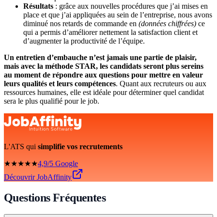
Résultats
: grâce aux nouvelles procédures que j’ai mises en
place et que j’ai appliquées au sein de l’entreprise, nous avons
diminué nos retards de commande en
(données chiffrées)
ce
qui a permis d’améliorer nettement la satisfaction client et
d’augmenter la productivité de l’équipe.
Un entretien d’embauche n’est jamais une partie de plaisir,
mais avec la méthode STAR, les candidats seront plus sereins
au moment de répondre aux questions pour mettre en valeur
leurs qualités et leurs compétences
. Quant aux recruteurs ou aux
ressources humaines, elle est idéale pour déterminer quel candidat
sera le plus qualifié pour le job.
L'ATS qui
simplifie vos recrutements
★★★★★
4,9/5 Google
Découvrir JobAffinity
Questions Fréquentes