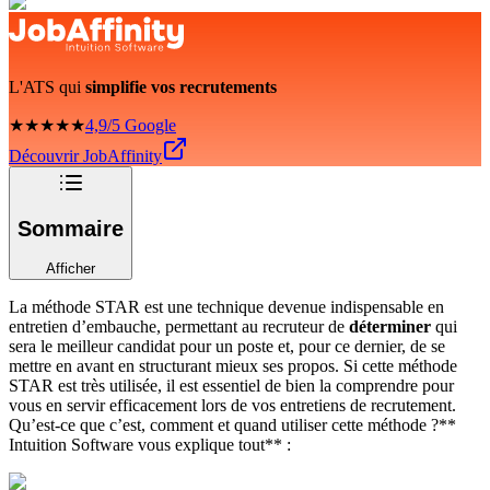
L'ATS qui
simplifie vos recrutements
★★★★★
4,9/5 Google
Découvrir JobAffinity
Sommaire
Afficher
La méthode STAR est une technique devenue indispensable en
entretien d’embauche, permettant au recruteur de
déterminer
qui
sera le meilleur candidat pour un poste et, pour ce dernier, de se
mettre en avant en structurant mieux ses propos. Si cette méthode
STAR est très utilisée, il est essentiel de bien la comprendre pour
vous en servir efficacement lors de vos entretiens de recrutement.
Qu’est-ce que c’est, comment et quand utiliser cette méthode ?**
Intuition Software vous explique tout** :