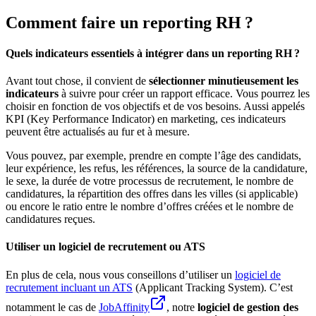
Comment faire un reporting RH ?
Quels indicateurs essentiels à intégrer dans un reporting RH ?
Avant tout chose, il convient de
sélectionner minutieusement les
indicateurs
à suivre pour créer un rapport efficace. Vous pourrez les
choisir en fonction de vos objectifs et de vos besoins. Aussi appelés
KPI (Key Performance Indicator) en marketing, ces indicateurs
peuvent être actualisés au fur et à mesure.
Vous pouvez, par exemple, prendre en compte l’âge des candidats,
leur expérience, les refus, les références, la source de la candidature,
le sexe, la durée de votre processus de recrutement, le nombre de
candidatures, la répartition des offres dans les villes (si applicable)
ou encore le ratio entre le nombre d’offres créées et le nombre de
candidatures reçues.
Utiliser un logiciel de recrutement ou ATS
En plus de cela, nous vous conseillons d’utiliser un
logiciel de
recrutement incluant un ATS
(Applicant Tracking System). C’est
notamment le cas de
JobAffinity
, notre
logiciel de gestion des