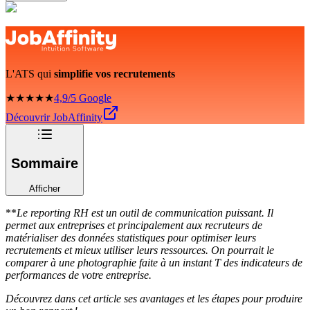
L'ATS qui
simplifie vos recrutements
★★★★★
4,9/5 Google
Découvrir JobAffinity
Sommaire
Afficher
**
Le reporting RH est un outil de communication puissant. Il
permet aux entreprises et principalement aux recruteurs de
matérialiser des données statistiques pour optimiser leurs
recrutements et mieux utiliser leurs ressources. On pourrait le
comparer à une photographie faite à un instant T des indicateurs de
performances de votre entreprise.
Découvrez dans cet article ses avantages et les étapes pour produire