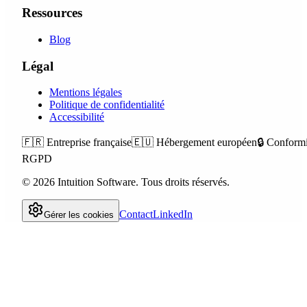
Ressources
Blog
Légal
Mentions légales
Politique de confidentialité
Accessibilité
🇫🇷
Entreprise française
🇪🇺
Hébergement européen
🔒
Conformi
RGPD
©
2026
Intuition Software.
Tous droits réservés.
Contact
LinkedIn
Gérer les cookies