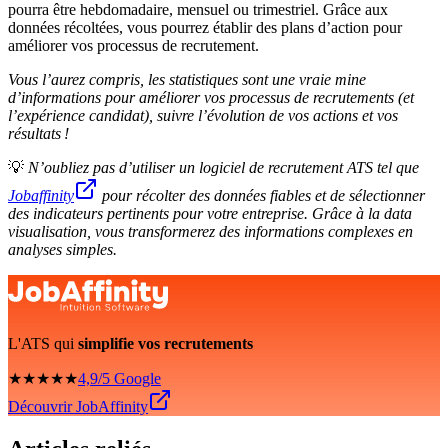
pourra être hebdomadaire, mensuel ou trimestriel. Grâce aux
données récoltées, vous pourrez établir des plans d’action pour
améliorer vos processus de recrutement.
Vous l’aurez compris, les statistiques sont une vraie mine
d’informations pour améliorer vos processus de recrutements (et
l’expérience candidat), suivre l’évolution de vos actions et vos
résultats !
💡
N’oubliez pas d’utiliser un logiciel de recrutement ATS tel que
Jobaffinity
pour récolter des données fiables et de sélectionner
des indicateurs pertinents pour votre entreprise. Grâce à la data
visualisation, vous transformerez des informations complexes en
analyses simples.
L'ATS qui
simplifie vos recrutements
★★★★★
4,9/5 Google
Découvrir JobAffinity