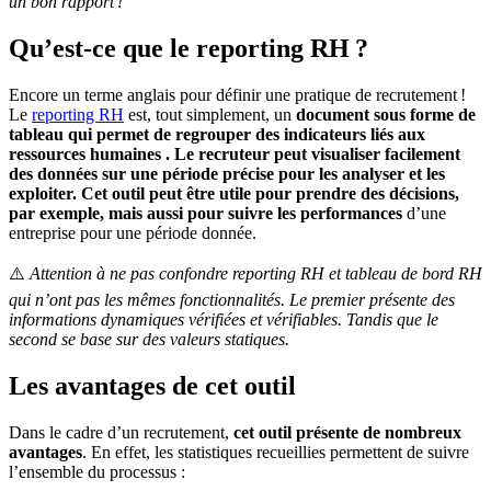
un bon rapport !
Qu’est-ce que le reporting RH ?
Encore un terme anglais pour définir une pratique de recrutement !
Le
reporting RH
est, tout simplement, un
document sous forme de
tableau qui permet de regrouper des indicateurs liés aux
ressources humaines . Le recruteur peut visualiser facilement
des données sur une période précise pour les analyser et les
exploiter. Cet outil peut être utile pour prendre des décisions
,
par exemple, mais aussi pour suivre les performances
d’une
entreprise pour une période donnée.
⚠️
Attention à ne pas confondre reporting RH et tableau de bord RH
qui n’ont pas les mêmes fonctionnalités. Le premier présente des
informations dynamiques vérifiées et vérifiables. Tandis que le
second se base sur des valeurs statiques.
Les avantages de cet outil
Dans le cadre d’un recrutement,
cet outil présente de nombreux
avantages
. En effet, les statistiques recueillies permettent de suivre
l’ensemble du processus :