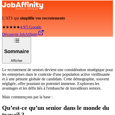
L'ATS qui
simplifie vos recrutements
★★★★★
4,9/5 Google
Découvrir JobAffinity
Sommaire
Afficher
Le recrutement de seniors devient une considération stratégique pour
les entreprises dans le contexte d'une population active vieillissante
et à une pénurie globale de candidats. Cette démographie, souvent
négligée, offre pourtant un potentiel immense. Explorons les
avantages et les défis liés à l'embauche de travailleurs seniors.
Mais commençons par la base :
Qu’est-ce qu’un senior dans le monde du
travail ?