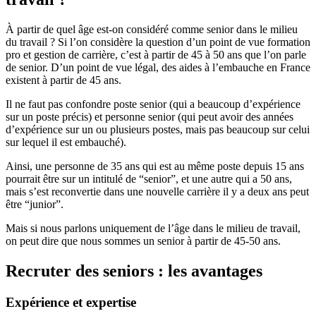
À partir de quel âge est-on considéré comme senior dans le milieu
du travail ? Si l’on considère la question d’un point de vue formation
pro et gestion de carrière, c’est à partir de 45 à 50 ans que l’on parle
de senior. D’un point de vue légal, des aides à l’embauche en France
existent à partir de 45 ans.
Il ne faut pas confondre poste senior (qui a beaucoup d’expérience
sur un poste précis) et personne senior (qui peut avoir des années
d’expérience sur un ou plusieurs postes, mais pas beaucoup sur celui
sur lequel il est embauché).
Ainsi, une personne de 35 ans qui est au même poste depuis 15 ans
pourrait être sur un intitulé de “senior”, et une autre qui a 50 ans,
mais s’est reconvertie dans une nouvelle carrière il y a deux ans peut
être “junior”.
Mais si nous parlons uniquement de l’âge dans le milieu de travail,
on peut dire que nous sommes un senior à partir de 45-50 ans.
Recruter des seniors : les avantages
Expérience et expertise