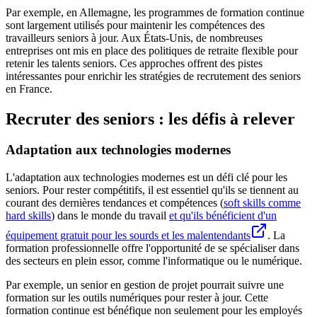
Par exemple, en Allemagne, les programmes de formation continue
sont largement utilisés pour maintenir les compétences des
travailleurs seniors à jour. Aux États-Unis, de nombreuses
entreprises ont mis en place des politiques de retraite flexible pour
retenir les talents seniors. Ces approches offrent des pistes
intéressantes pour enrichir les stratégies de recrutement des seniors
en France.
Recruter des seniors : les défis à relever
Adaptation aux technologies modernes
L'adaptation aux technologies modernes est un défi clé pour les
seniors. Pour rester compétitifs, il est essentiel qu'ils se tiennent au
courant des dernières tendances et compétences (
soft skills comme
hard skills
) dans le monde du travail
et qu'ils bénéficient d'un
équipement gratuit pour les sourds et les malentendants
. La
formation professionnelle offre l'opportunité de se spécialiser dans
des secteurs en plein essor, comme l'informatique ou le numérique.
Par exemple, un senior en gestion de projet pourrait suivre une
formation sur les outils numériques pour rester à jour. Cette
formation continue est bénéfique non seulement pour les employés