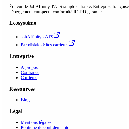
Éditeur de JobAffinity, l'ATS simple et fiable. Entreprise française
hébergement européen, conformité RGPD garantie.
Écosystème
JobAffinity - ATS
Paradisiak - Sites carrières
Entreprise
À propos
Confiance
Carrières
Ressources
Blog
Légal
Mentions légales
Politique de confidentialité