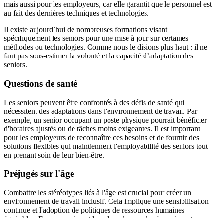
mais aussi pour les employeurs, car elle garantit que le personnel est
au fait des dernières techniques et technologies​​.
Il existe aujourd’hui de nombreuses formations visant
spécifiquement les seniors pour une mise à jour sur certaines
méthodes ou technologies. Comme nous le disions plus haut : il ne
faut pas sous-estimer la volonté et la capacité d’adaptation des
seniors.
Questions de santé
Les seniors peuvent être confrontés à des défis de santé qui
nécessitent des adaptations dans l'environnement de travail. Par
exemple, un senior occupant un poste physique pourrait bénéficier
d'horaires ajustés ou de tâches moins exigeantes. Il est important
pour les employeurs de reconnaître ces besoins et de fournir des
solutions flexibles qui maintiennent l'employabilité des seniors tout
en prenant soin de leur bien-être.
Préjugés sur l'âge
Combattre les stéréotypes liés à l'âge est crucial pour créer un
environnement de travail inclusif. Cela implique une sensibilisation
continue et l'adoption de politiques de ressources humaines