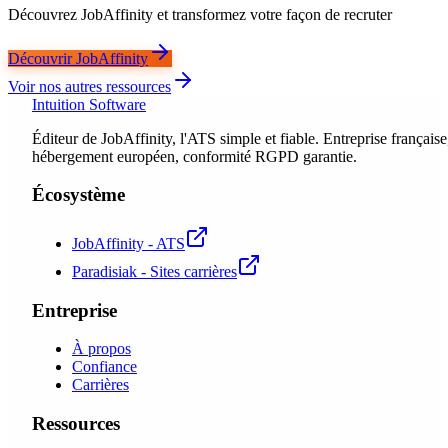
Découvrez JobAffinity et transformez votre façon de recruter
Découvrir JobAffinity
Voir nos autres ressources
Intuition Software
Éditeur de JobAffinity, l'ATS simple et fiable. Entreprise française
hébergement européen, conformité RGPD garantie.
Écosystème
JobAffinity - ATS
Paradisiak - Sites carrières
Entreprise
À propos
Confiance
Carrières
Ressources