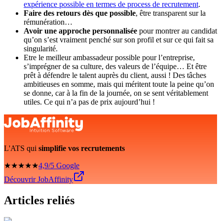
expérience possible en termes de process de recrutement
.
Faire des retours dès que possible
, être transparent sur la
rémunération…
Avoir une approche personnalisée
pour montrer au candidat
qu’on s’est vraiment penché sur son profil et sur ce qui fait sa
singularité.
Etre le meilleur ambassadeur possible pour l’entreprise,
s’imprégner de sa culture, des valeurs de l’équipe… Et être
prêt à défendre le talent auprès du client, aussi ! Des tâches
ambitieuses en somme, mais qui méritent toute la peine qu’on
se donne, car à la fin de la journée, on se sent véritablement
utiles. Ce qui n’a pas de prix aujourd’hui !
L'ATS qui
simplifie vos recrutements
★★★★★
4,9/5 Google
Découvrir JobAffinity
Articles reliés