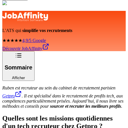
L'ATS qui
simplifie vos recrutements
★★★★★
4,9/5 Google
Découvrir JobAffinity
Sommaire
Afficher
Ruben est recruteur au sein du cabinet de recrutement parisien
Getpro
. Il est spécialisé dans le recrutement de profils tech, aux
compétences particulièrement prisées. Aujourd’hui, il nous livre ses
méthodes et conseils pour
sourcer et recruter les meilleurs profils
.
Quelles sont les missions quotidiennes
d'un tech recruteur chez Getpro ?