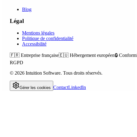
Blog
Légal
Mentions légales
Politique de confidentialité
Accessibilité
🇫🇷
Entreprise française
🇪🇺
Hébergement européen
🔒
Conformi
RGPD
©
2026
Intuition Software.
Tous droits réservés.
Contact
LinkedIn
Gérer les cookies