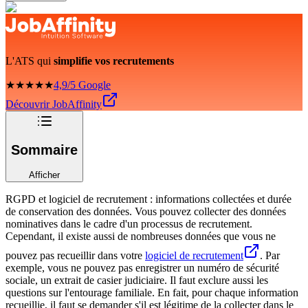
L'ATS qui
simplifie vos recrutements
★★★★★
4,9/5 Google
Découvrir JobAffinity
Sommaire
Afficher
RGPD et logiciel de recrutement : informations collectées et durée
de conservation des données. Vous pouvez collecter des données
nominatives dans le cadre d'un processus de recrutement.
Cependant, il existe aussi de nombreuses données que vous ne
pouvez pas recueillir dans votre
logiciel de recrutement
. Par
exemple, vous ne pouvez pas enregistrer un numéro de sécurité
sociale, un extrait de casier judiciaire. Il faut exclure aussi les
questions sur l'entourage familiale. En fait, pour chaque information
recueillie, il faut se demander s'il est légitime de la collecter dans le