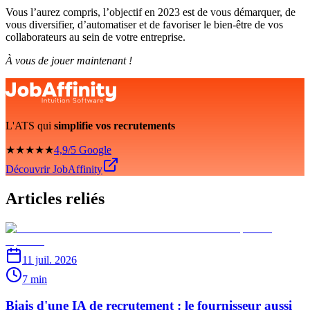
Vous l’aurez compris, l’objectif en 2023 est de vous démarquer, de
vous diversifier, d’automatiser et de favoriser le bien-être de vos
collaborateurs au sein de votre entreprise.
À vous de jouer maintenant !
L'ATS qui
simplifie vos recrutements
★★★★★
4,9/5 Google
Découvrir JobAffinity
Articles reliés
11 juil. 2026
7 min
Biais d'une IA de recrutement : le fournisseur aussi