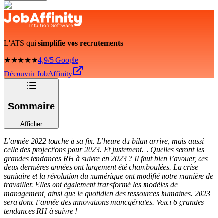
L'ATS qui
simplifie vos recrutements
★★★★★
4,9/5 Google
Découvrir JobAffinity
Sommaire
Afficher
L’année 2022 touche à sa fin. L’heure du bilan arrive, mais aussi
celle des projections pour 2023. Et justement… Quelles seront les
grandes tendances RH à suivre en 2023 ? Il faut bien l’avouer, ces
deux dernières années ont largement été chamboulées. La crise
sanitaire et la révolution du numérique ont modifié notre manière de
travailler. Elles ont également transformé les modèles de
management, ainsi que le quotidien des ressources humaines. 2023
sera donc l’année des innovations managériales. Voici 6 grandes
tendances RH à suivre !