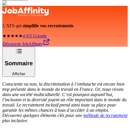
L'ATS qui
simplifie vos recrutements
★★★★★
4,9/5 Google
Découvrir JobAffinity
Sommaire
Afficher
Consciente ou non, la discrimination à l’embauche est encore bien
trop présente dans le monde du travail en France. Or, nous vivons
dans une société multiculturelle. C’est pourquoi aujourd’hui,
l’inclusion et la diversité jouent un rôle important dans le monde du
travail. Le recrutement inclusif prend ainsi toute sa place pour
garantir les mêmes chances à tous d’accéder à un emploi.
Découvrez quelques éléments clés pour une
méthode de recrutement
plus inclusive.