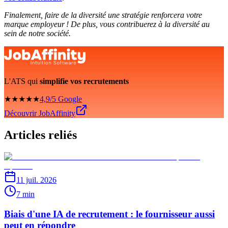
Finalement, faire de la diversité une stratégie renforcera votre
marque employeur ! De plus, vous contribuerez à la diversité au
sein de notre société.
L'ATS qui
simplifie vos recrutements
★★★★★
4,9/5 Google
Découvrir JobAffinity
Articles reliés
11 juil. 2026
7 min
Biais d'une IA de recrutement : le fournisseur aussi
peut en répondre