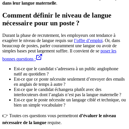
dans leur langue maternelle
.
Comment définir le niveau de langue
nécessaire pour un poste ?
Durant la phase de recrutement, les employeurs ont tendance à
exagérer le niveau de langue requis sur
l’offre d’emploi
. Or, dans
beaucoup de postes, parler couramment une langue ou avoir de
simples bases peut largement suffire. Il convient de se
poser les
bonnes questions :
Est-ce que le candidat s’adressera à un public anglophone
natif au quotidien ?
Est-ce que ce poste nécessite seulement d’envoyer des emails
en anglais de temps à autre ?
Est-ce que le candidat échangera plutôt avec des
interlocuteurs dont l’anglais n’est pas la langue maternelle ?
Est-ce que le poste nécessite un langage ciblé et technique, ou
bien un simple vocabulaire ?
👉 Toutes ces questions vous permettront
d’évaluer le niveau
nécessaire de la langue
requise.