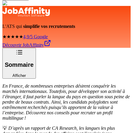
L'ATS qui
simplifie vos recrutements
★★★★★
4,9/5 Google
Découvrir JobAffinity
Sommaire
Afficher
En France, de nombreuses entreprises désirent conquérir les
marchés internationaux. Toutefois, pour développer son activité à
l’étranger, il faut parler la langue du pays en question sous peine de
perdre de beaux contrats. Ainsi, les candidats polyglottes sont
extrêmement recherchés puisqu’ils apportent de la valeur à
l’entreprise. Découvrez nos conseils pour recruter un profil
multilingue !
💡
D’après un rapport de CA Research, les langues les plus