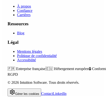
À propos
Confiance
Carrières
Ressources
Blog
Légal
Mentions légales
Politique de confidentialité
Accessibilité
🇫🇷
Entreprise française
🇪🇺
Hébergement européen
🔒
Conformi
RGPD
©
2026
Intuition Software.
Tous droits réservés.
Contact
LinkedIn
Gérer les cookies