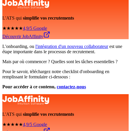
L'ATS qui
simplifie vos recrutements
★★★★★
4,9/5 Google
Découvrir JobAffinity
L'onboarding, ou
l'intégration d'un nouveau collaborateur
est une
étape importante dans le processus de recrutement.
Mais par où commencer ? Quelles sont les tâches essentielles ?
Pour le savoir, téléchargez notre checklist d'onboarding en
remplissant le formulaire ci-dessous :
Pour accéder à ce contenu,
contactez-nous
L'ATS qui
simplifie vos recrutements
★★★★★
4,9/5 Google