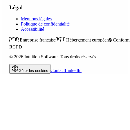
Légal
Mentions légales
Politique de confidentialité
Accessibilité
🇫🇷
Entreprise française
🇪🇺
Hébergement européen
🔒
Conformi
RGPD
©
2026
Intuition Software.
Tous droits réservés.
Contact
LinkedIn
Gérer les cookies