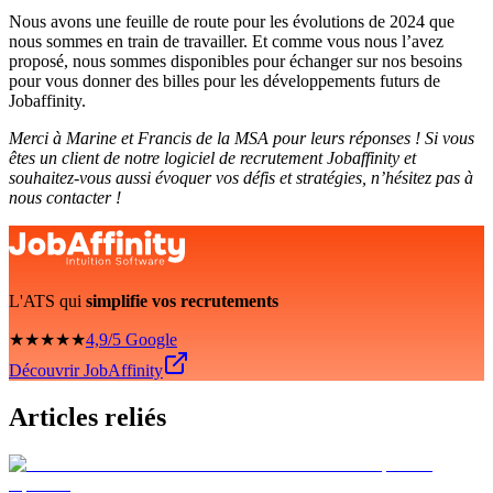
Nous avons une feuille de route pour les évolutions de 2024 que
nous sommes en train de travailler. Et comme vous nous l’avez
proposé, nous sommes disponibles pour échanger sur nos besoins
pour vous donner des billes pour les développements futurs de
Jobaffinity.
Merci à Marine et Francis de la MSA pour leurs réponses ! Si vous
êtes un client de notre logiciel de recrutement Jobaffinity et
souhaitez-vous aussi évoquer vos défis et stratégies, n’hésitez pas à
nous contacter !
L'ATS qui
simplifie vos recrutements
★★★★★
4,9/5 Google
Découvrir JobAffinity
Articles reliés