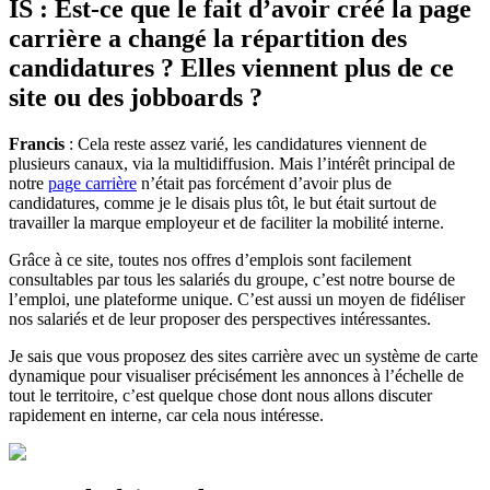
IS : Est-ce que le fait d’avoir créé la page
carrière a changé la répartition des
candidatures ? Elles viennent plus de ce
site ou des jobboards ?
Francis
: Cela reste assez varié, les candidatures viennent de
plusieurs canaux, via la multidiffusion. Mais l’intérêt principal de
notre
page carrière
n’était pas forcément d’avoir plus de
candidatures, comme je le disais plus tôt, le but était surtout de
travailler la marque employeur et de faciliter la mobilité interne.
Grâce à ce site, toutes nos offres d’emplois sont facilement
consultables par tous les salariés du groupe, c’est notre bourse de
l’emploi, une plateforme unique. C’est aussi un moyen de fidéliser
nos salariés et de leur proposer des perspectives intéressantes.
Je sais que vous proposez des sites carrière avec un système de carte
dynamique pour visualiser précisément les annonces à l’échelle de
tout le territoire, c’est quelque chose dont nous allons discuter
rapidement en interne, car cela nous intéresse.