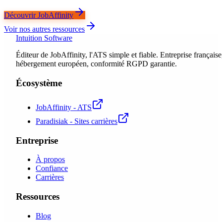
Découvrir JobAffinity
Voir nos autres ressources
Intuition Software
Éditeur de JobAffinity, l'ATS simple et fiable. Entreprise française
hébergement européen, conformité RGPD garantie.
Écosystème
JobAffinity - ATS
Paradisiak - Sites carrières
Entreprise
À propos
Confiance
Carrières
Ressources
Blog