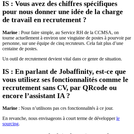
IS : Vous avez des chiffres spécifiques
pour nous donner une idée de la charge
de travail en recrutement ?
Marine
: Pour faire simple, au Service RH de la CCMSA, on
tourne actuellement à environ une vingtaine de postes à pourvoir par
personne, sur une équipe de cinq recruteurs. Cela fait plus d’une
centaine de postes.
Un outil de recrutement devient vital dans ce genre de situation.
IS : En parlant de Jobaffinity, est-ce que
vous utilisez ses fonctionnalités comme le
recrutement sans CV, par QRcode ou
encore l’assistant IA ?
Marine
: Nous n’utilisons pas ces fonctionnalités à ce jour.
En revanche, nous envisageons à court terme de développer
le
sourcing
.