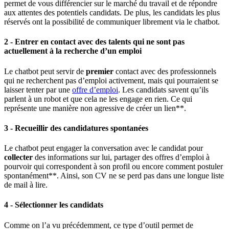
permet de vous différencier sur le marché du travail et de répondre
aux attentes des potentiels candidats. De plus, les candidats les plus
réservés ont la possibilité de communiquer librement via le chatbot.
2 -
Entrer en contact avec des talents qui ne sont pas
actuellement à la recherche d’un emploi
Le chatbot peut servir de
premier
contact avec des professionnels
qui ne recherchent pas d’emploi activement, mais qui pourraient se
laisser tenter par une
offre d’emploi
. Les candidats savent qu’ils
parlent à un robot et que cela ne les engage en rien. Ce qui
représente une manière non agressive de créer un lien**.
3 -
Recueillir des candidatures spontanées
Le chatbot peut engager la conversation avec le candidat pour
collecter
des informations sur lui, partager des offres d’emploi à
pourvoir qui correspondent à son profil ou encore comment postuler
spontanément**. Ainsi, son CV ne se perd pas dans une longue liste
de mail à lire.
4 -
Sélectionner les candidats
Comme on l’a vu précédemment, ce type d’outil permet de