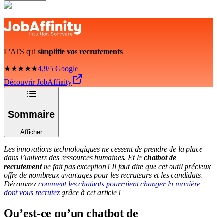
L'ATS qui
simplifie vos recrutements
★★★★★
4,9/5 Google
Découvrir JobAffinity
Sommaire
Afficher
Les innovations technologiques ne cessent de prendre de la place
dans l’univers des ressources humaines. Et le
chatbot de
recrutement
ne fait pas exception ! Il faut dire que cet outil précieux
offre de nombreux avantages pour les recruteurs et les candidats.
Découvrez
comment les chatbots pourraient changer la manière
dont vous recrutez
grâce à cet article !
Qu’est-ce qu’un chatbot de