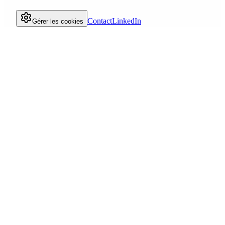
Contact
LinkedIn
Gérer les cookies