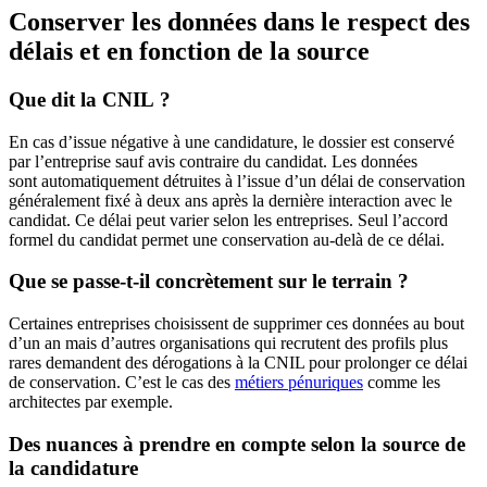
Conserver les données dans le respect des
délais et en fonction de la source
Que dit la CNIL ?
En cas d’issue négative à une candidature, le dossier est conservé
par l’entreprise sauf avis contraire du candidat. Les données
sont automatiquement détruites à l’issue d’un délai de conservation
généralement fixé à deux ans après la dernière interaction avec le
candidat. Ce délai peut varier selon les entreprises. Seul l’accord
formel du candidat permet une conservation au-delà de ce délai.
Que se passe-t-il concrètement sur le terrain ?
Certaines entreprises choisissent de supprimer ces données au bout
d’un an mais d’autres organisations qui recrutent des profils plus
rares demandent des dérogations à la CNIL pour prolonger ce délai
de conservation. C’est le cas des
métiers pénuriques
comme les
architectes par exemple.
Des nuances à prendre en compte selon la source de
la candidature