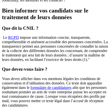
Jobaffinity, les identifier et les contacter !
Bien informer vos candidats sur le
traitement de leurs données
Que dit la CNIL ?
Le
RGPD
impose une information concise, transparente,
compréhensible et aisément accessible des personnes concernées. La
transparence permet aux personnes concernées de connaître la raison
de la collecte des différentes données les concernant, de comprendre
le traitement qui sera fait de leurs données ; d’assurer la maîtrise de
leurs données, en facilitant l’exercice de leurs droits (1)."
Que devez-vous faire ?
Vous devez afficher dans vos mentions légales les conditions de
conservation et d’utilisation des données. Ce texte doit apparaître
également dans le
formulaire de candidatures
afin que les personnes
souhaitant postuler au sein de votre entreprise puisse les accepter en
tout connaissance de cause. Lorsque vous récupérez des profils par
mail, vous pouvez mettre ce texte légal dans l’accusé de réception
des candidatures.