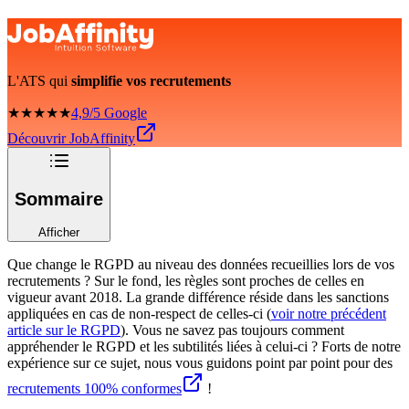
L'ATS qui
simplifie vos recrutements
★★★★★
4,9/5 Google
Découvrir JobAffinity
Sommaire
Afficher
Que change le RGPD au niveau des données recueillies lors de vos
recrutements ? Sur le fond, les règles sont proches de celles en
vigueur avant 2018. La grande différence réside dans les sanctions
appliquées en cas de non-respect de celles-ci (
voir notre précédent
article sur le RGPD
). Vous ne savez pas toujours comment
appréhender le RGPD et les subtilités liées à celui-ci ? Forts de notre
expérience sur ce sujet, nous vous guidons point par point pour des
recrutements 100% conformes
!