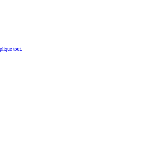
plique tout.