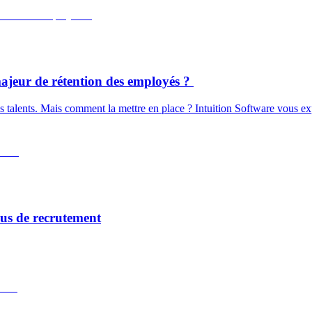
majeur de rétention des employés ?
des talents. Mais comment la mettre en place ? Intuition Software vous ex
sus de recrutement