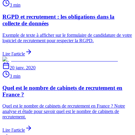
3 min
RGPD et recrutement : les obligations dans la
collecte de données
Exemple de texte à afficher sur le formulaire de candidature de votre
logiciel de recrutement pour respecter la RGPD.
Lire l'article
20 janv. 2020
3 min
Quel est le nombre de cabinets de recrutement en
France ?
Quel est le nombre de cabinets de recrutement en France ? Notre
analyse et étude pour savoir quel est le nombre de cabinets de
recrutement.
Lire l'article