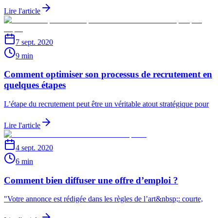
Lire l'article
7 sept. 2020
9 min
Comment optimiser son processus de recrutement en
quelques étapes
L’étape du recrutement peut être un véritable atout stratégique pour
Lire l'article
4 sept. 2020
6 min
Comment bien diffuser une offre d’emploi ?
"Votre annonce est rédigée dans les règles de l’art&nbsp;: courte,