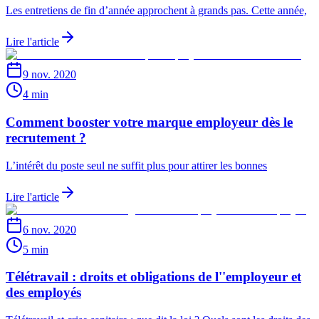
Les entretiens de fin d’année approchent à grands pas. Cette année,
Lire l'article
9 nov. 2020
4 min
Comment booster votre marque employeur dès le
recrutement ?
L’intérêt du poste seul ne suffit plus pour attirer les bonnes
Lire l'article
6 nov. 2020
5 min
Télétravail : droits et obligations de l''employeur et
des employés