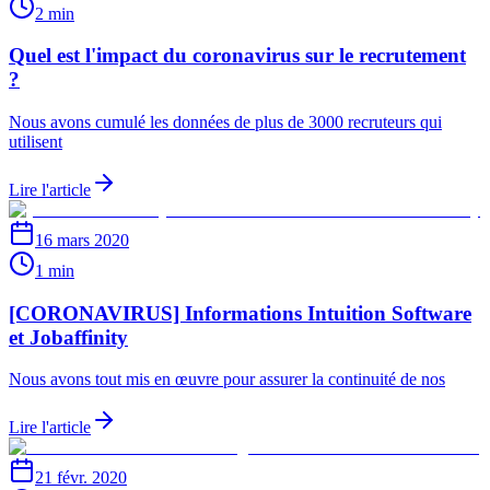
2 min
Quel est l'impact du coronavirus sur le recrutement
?
Nous avons cumulé les données de plus de 3000 recruteurs qui
utilisent
Lire l'article
16 mars 2020
1 min
[CORONAVIRUS] Informations Intuition Software
et Jobaffinity
Nous avons tout mis en œuvre pour assurer la continuité de nos
Lire l'article
21 févr. 2020