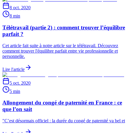
8 oct. 2020
8 min
Télétravail (partie 2) : comment trouver l’équilibre
parfait ?
Cet article fait suite à notre article sur le télétravail. Découvrez
comment trouver l'équilibre parfait entre vie professionnelle et
personnelle.
Lire l'article
5 oct. 2020
5 min
Allongement du congé de paternité en France : ce
que l’on sait
"C’est désormais officiel : la durée du congé de paternité va bel et