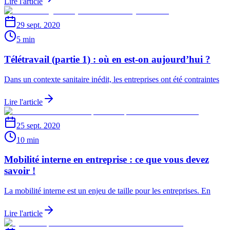
Lire l'article
29 sept. 2020
5 min
Télétravail (partie 1) : où en est-on aujourd’hui ?
Dans un contexte sanitaire inédit, les entreprises ont été contraintes
Lire l'article
25 sept. 2020
10 min
Mobilité interne en entreprise : ce que vous devez
savoir !
La mobilité interne est un enjeu de taille pour les entreprises. En
Lire l'article