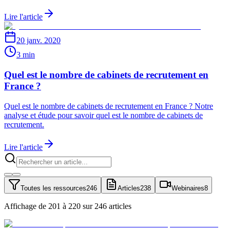
Lire l'article
20 janv. 2020
3 min
Quel est le nombre de cabinets de recrutement en
France ?
Quel est le nombre de cabinets de recrutement en France ? Notre
analyse et étude pour savoir quel est le nombre de cabinets de
recrutement.
Lire l'article
Toutes les ressources
246
Articles
238
Webinaires
8
Affichage de 201 à 220 sur 246 articles