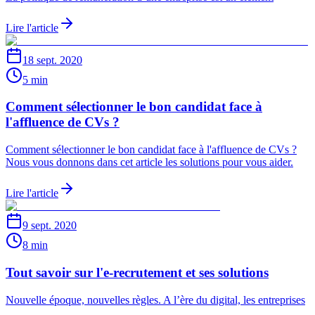
Lire l'article
18 sept. 2020
5 min
Comment sélectionner le bon candidat face à
l'affluence de CVs ?
Comment sélectionner le bon candidat face à l'affluence de CVs ?
Nous vous donnons dans cet article les solutions pour vous aider.
Lire l'article
9 sept. 2020
8 min
Tout savoir sur l'e-recrutement et ses solutions
Nouvelle époque, nouvelles règles. A l’ère du digital, les entreprises