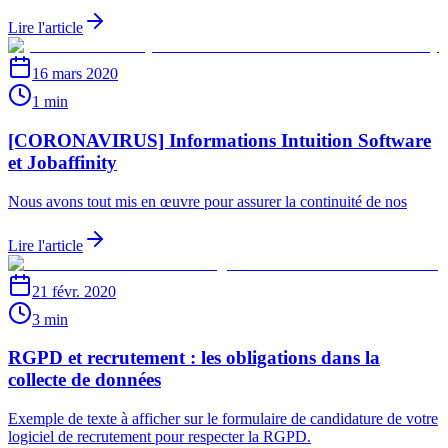
Lire l'article
16 mars 2020
1 min
[CORONAVIRUS] Informations Intuition Software
et Jobaffinity
Nous avons tout mis en œuvre pour assurer la continuité de nos
Lire l'article
21 févr. 2020
3 min
RGPD et recrutement : les obligations dans la
collecte de données
Exemple de texte à afficher sur le formulaire de candidature de votre
logiciel de recrutement pour respecter la RGPD.