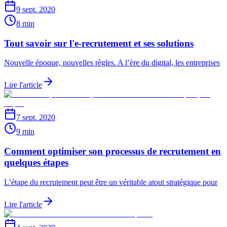
9 sept. 2020
8 min
Tout savoir sur l'e-recrutement et ses solutions
Nouvelle époque, nouvelles règles. A l’ère du digital, les entreprises
Lire l'article
7 sept. 2020
9 min
Comment optimiser son processus de recrutement en
quelques étapes
L’étape du recrutement peut être un véritable atout stratégique pour
Lire l'article