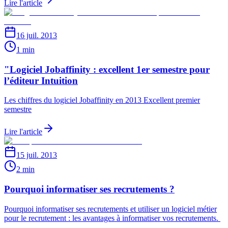
Lire l'article
16 juil. 2013
1 min
"Logiciel Jobaffinity : excellent 1er semestre pour
l’éditeur Intuition
Les chiffres du logiciel Jobaffinity en 2013 Excellent premier
semestre
Lire l'article
15 juil. 2013
2 min
Pourquoi informatiser ses recrutements ?
Pourquoi informatiser ses recrutements et utiliser un logiciel métier
pour le recrutement : les avantages à informatiser vos recrutements.