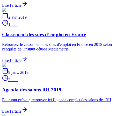
Lire l'article
2 avr. 2019
1 min
Classement des sites d’emploi en France
Retrouvez le classement des sites d'emploi en France en 2018 selon
l'enquête de l'institut détude Mediametrie.
Lire l'article
9 janv. 2019
2 min
Agenda des salons RH 2019
Pour tout prévoir, retrouvez ici l'agenda complet des salons des RH
Lire l'article