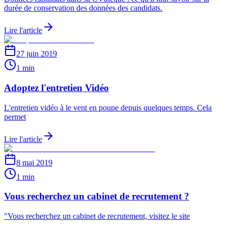
durée de conservation des données des candidats.
Lire l'article
27 juin 2019
1 min
Adoptez l'entretien Vidéo
L'entretien vidéo à le vent en poupe depuis quelques temps. Cela
permet
Lire l'article
8 mai 2019
1 min
Vous recherchez un cabinet de recrutement ?
"Vous recherchez un cabinet de recrutement, visitez le site