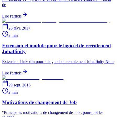
de
Lire l'article
26 févr. 2017
2 min
Extension et module pour le logiciel de recrutement
Jobaffinity
Extension LinkedIn pour le logiciel de recrutement Jobaffinity Nous
Lire l'article
29 sept. 2016
2 min
Motivations de changement de Job
"Principales motivations de changement de Job : pourquoi les