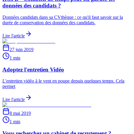
données des candidats ?
Données candidats dans sa CVthèque : ce qu'il faut savoir sur la
durée de conservation des données des candidats.
Lire l'article
27 juin 2019
1 min
Adoptez l'entretien Vidéo
L'entretien vidéo à le vent en poupe depuis quelques temps. Cela
permet
Lire l'article
8 mai 2019
1 min
Vous recherchez un cabinet de recrutement ?