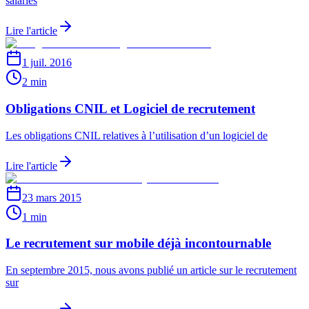
salariés
Lire l'article
1 juil. 2016
2 min
Obligations CNIL et Logiciel de recrutement
Les obligations CNIL relatives à l’utilisation d’un logiciel de
Lire l'article
23 mars 2015
1 min
Le recrutement sur mobile déjà incontournable
En septembre 2015, nous avons publié un article sur le recrutement
sur