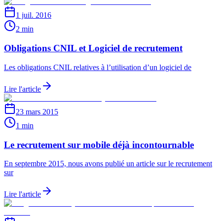
1 juil. 2016
2 min
Obligations CNIL et Logiciel de recrutement
Les obligations CNIL relatives à l’utilisation d’un logiciel de
Lire l'article
23 mars 2015
1 min
Le recrutement sur mobile déjà incontournable
En septembre 2015, nous avons publié un article sur le recrutement
sur
Lire l'article