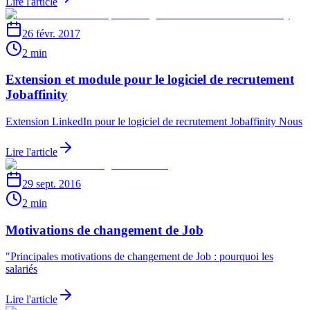
Lire l'article
26 févr. 2017
2 min
Extension et module pour le logiciel de recrutement
Jobaffinity
Extension LinkedIn pour le logiciel de recrutement Jobaffinity Nous
Lire l'article
29 sept. 2016
2 min
Motivations de changement de Job
"Principales motivations de changement de Job : pourquoi les
salariés
Lire l'article