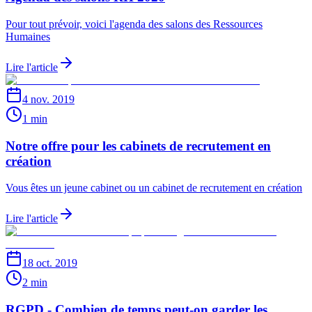
Pour tout prévoir, voici l'agenda des salons des Ressources
Humaines
Lire l'article
4 nov. 2019
1 min
Notre offre pour les cabinets de recrutement en
création
Vous êtes un jeune cabinet ou un cabinet de recrutement en création
Lire l'article
18 oct. 2019
2 min
RGPD - Combien de temps peut-on garder les