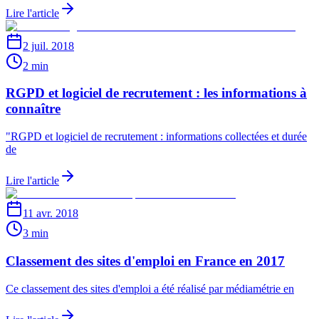
Lire l'article
2 juil. 2018
2 min
RGPD et logiciel de recrutement : les informations à
connaître
"RGPD et logiciel de recrutement : informations collectées et durée
de
Lire l'article
11 avr. 2018
3 min
Classement des sites d'emploi en France en 2017
Ce classement des sites d'emploi a été réalisé par médiamétrie en